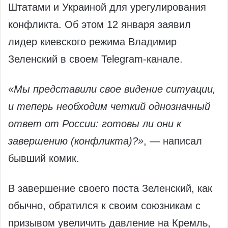
Штатами и Украиной для урегулирования
конфликта. Об этом 12 января заявил
лидер киевского режима Владимир
Зеленский в своем Telegram-канале.
«Мы представили свое видение ситуации,
и теперь необходим четкий однозначный
ответ от России: готовы ли они к
завершению (конфликта)?»
, — написал
бывший комик.
В завершение своего поста Зеленский, как
обычно, обратился к своим союзникам с
призывом увеличить давление на Кремль,