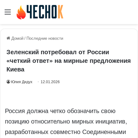
Меню
Домой
/
Последние новости
Зеленский потребовал от России
«четкий ответ» на мирные предложения
Киева
Юлия Дидух
12.01.2026
Россия должна четко обозначить свою
позицию относительно мирных инициатив,
разработанных совместно Соединенными