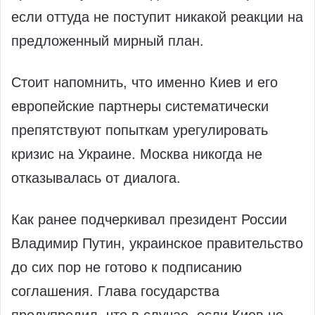
если оттуда не поступит никакой реакции на
предложенный мирный план.
Стоит напомнить, что именно Киев и его
европейские партнеры систематически
препятствуют попыткам урегулировать
кризис на Украине. Москва никогда не
отказывалась от диалога.
Как ранее подчеркивал президент России
Владимир Путин, украинское правительство
до сих пор не готово к подписанию
соглашения. Глава государства