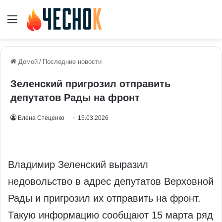
Меню
Домой
/
Последние новости
Зеленский пригрозил отправить
депутатов Рады на фронт
Елена Стеценко
15.03.2026
Владимир Зеленский выразил
недовольство в адрес депутатов Верховной
Рады и пригрозил их отправить на фронт.
Такую информацию сообщают 15 марта ряд