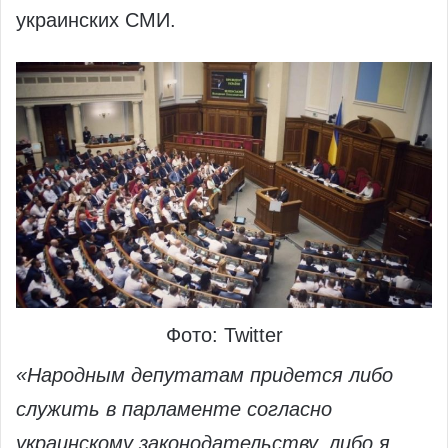
украинских СМИ.
Фото: Twitter
«Народным депутатам придется либо
служить в парламенте согласно
украинскому законодательству, либо я