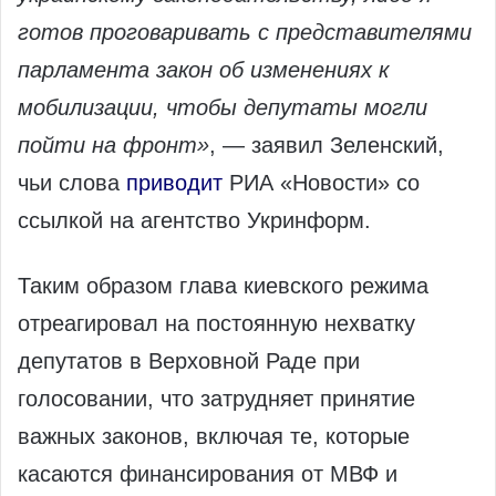
готов проговаривать с представителями
парламента закон об изменениях к
мобилизации, чтобы депутаты могли
пойти на фронт»
, — заявил Зеленский,
чьи слова
приводит
РИА «Новости» со
ссылкой на агентство Укринформ.
Таким образом глава киевского режима
отреагировал на постоянную нехватку
депутатов в Верховной Раде при
голосовании, что затрудняет принятие
важных законов, включая те, которые
касаются финансирования от МВФ и