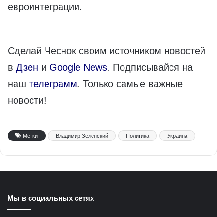
евроинтеграции.
Сделай Чеснок своим источником новостей
в
Дзен
и
Google News
. Подписывайся на
наш
телеграмм
. Только самые важные
новости!
Метки
Владимир Зеленский
Политика
Украина
Мы в социальных сетях