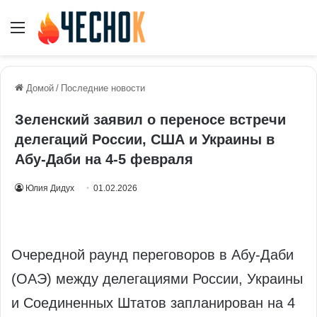
Меню
Домой
/
Последние новости
Зеленский заявил о переносе встречи
делегаций России, США и Украины в
Абу-Даби на 4-5 февраля
Юлия Дидух
01.02.2026
Очередной раунд переговоров в Абу-Даби
(ОАЭ) между делегациями России, Украины
и Соединенных Штатов запланирован на 4