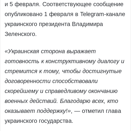
и 5 февраля. Соответствующее сообщение
опубликовано 1 февраля в Telegram-канале
украинского президента Владимира
Зеленского.
«Украинская сторона выражает
готовность к конструктивному диалогу и
стремится к тому, чтобы достигнутые
договоренности способствовали
скорейшему и справедливому окончанию
военных действий. Благодарю всех, кто
оказывает поддержку!»
, — отметил глава
украинского государства.