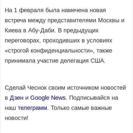
На 1 февраля была намечена новая
встреча между представителями Москвы и
Киева в Абу-Даби. В предыдущих
переговорах, проходивших в условиях
«строгой конфиденциальности», также
принимала участие делегация США.
Сделай Чеснок своим источником новостей
в
Дзен
и
Google News
. Подписывайся на
наш
телеграмм
. Только самые важные
новости!