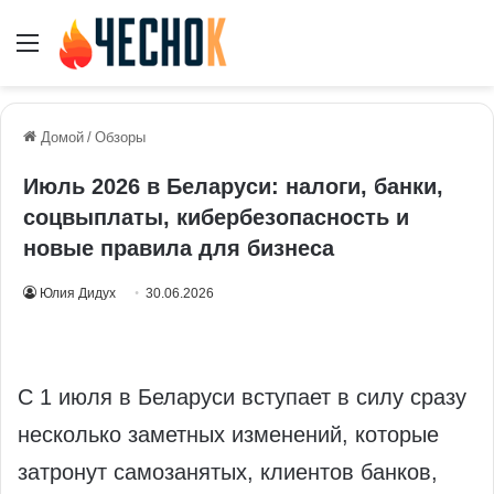
Меню
Домой
/
Обзоры
Июль 2026 в Беларуси: налоги, банки,
соцвыплаты, кибербезопасность и
новые правила для бизнеса
Юлия Дидух
30.06.2026
С 1 июля в Беларуси вступает в силу сразу
несколько заметных изменений, которые
затронут самозанятых, клиентов банков,