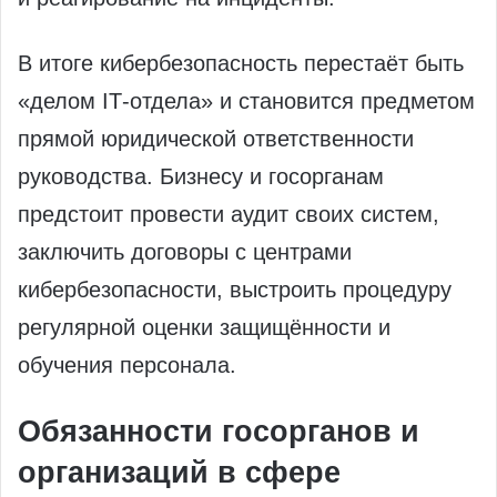
В итоге кибербезопасность перестаёт быть
«делом IT‑отдела» и становится предметом
прямой юридической ответственности
руководства. Бизнесу и госорганам
предстоит провести аудит своих систем,
заключить договоры с центрами
кибербезопасности, выстроить процедуру
регулярной оценки защищённости и
обучения персонала.
Обязанности госорганов и
организаций в сфере