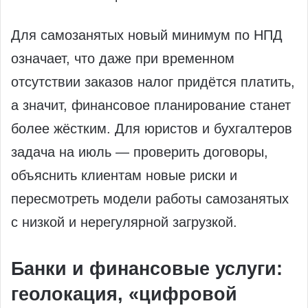
Для самозанятых новый минимум по НПД
означает, что даже при временном
отсутствии заказов налог придётся платить,
а значит, финансовое планирование станет
более жёстким. Для юристов и бухгалтеров
задача на июль — проверить договоры,
объяснить клиентам новые риски и
пересмотреть модели работы самозанятых
с низкой и нерегулярной загрузкой.
Банки и финансовые услуги:
геолокация, «цифровой