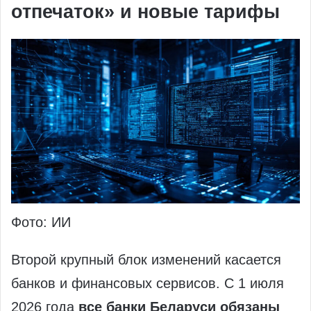
отпечаток» и новые тарифы
Фото: ИИ
Второй крупный блок изменений касается
банков и финансовых сервисов. С 1 июля
2026 года
все банки Беларуси обязаны