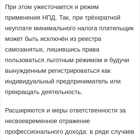
При этом ужесточается и режим
применения НПД. Так, при трёхкратной
неуплате минимального налога плательщик
может быть исключён из реестра
самозанятых, лишившись права
пользоваться льготным режимом и будучи
вынужденным регистрироваться как
индивидуальный предприниматель или
прекращать деятельность.
Расширяются и меры ответственности за
несвоевременное отражение
профессионального дохода: в ряде случаев