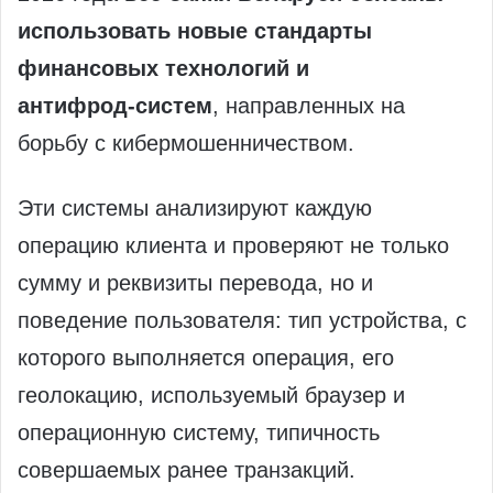
использовать новые стандарты
финансовых технологий и
антифрод‑систем
, направленных на
борьбу с кибермошенничеством.
Эти системы анализируют каждую
операцию клиента и проверяют не только
сумму и реквизиты перевода, но и
поведение пользователя: тип устройства, с
которого выполняется операция, его
геолокацию, используемый браузер и
операционную систему, типичность
совершаемых ранее транзакций.