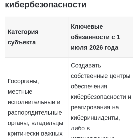
кибербезопасности
Ключевые
Категория
обязанности с 1
субъекта
июля 2026 года
Создавать
собственные центры
Госорганы,
обеспечения
местные
кибербезопасности и
исполнительные и
реагирования на
распорядительные
киберинциденты,
органы, владельцы
либо в
критически важных