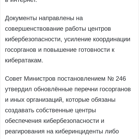
Документы направлены на
совершенствование работы центров
кибербезопасности, усиление координации
госорганов и повышение готовности к
кибератакам.
Совет Министров постановлением № 246
утвердил обновлённые перечни госорганов
и иных организаций, которые обязаны
создавать собственные центры
обеспечения кибербезопасности и
реагирования на киберинциденты либо