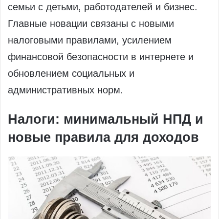
семьи с детьми, работодателей и бизнес.
Главные новации связаны с новыми
налоговыми правилами, усилением
финансовой безопасности в интернете и
обновлением социальных и
административных норм.
Налоги: минимальный НПД и
новые правила для доходов