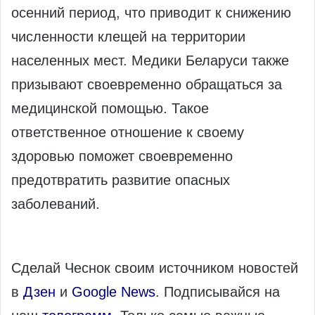
осенний период, что приводит к снижению
численности клещей на территории
населенных мест. Медики Беларуси также
призывают своевременно обращаться за
медицинской помощью. Такое
ответственное отношение к своему
здоровью поможет своевременно
предотвратить развитие опасных
заболеваний.
Сделай Чеснок своим источником новостей
в
Дзен
и
Google News
. Подписывайся на