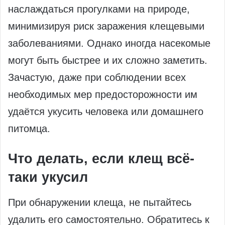
наслаждаться прогулками на природе,
минимизируя риск заражения клещевыми
заболеваниями. Однако иногда насекомые
могут быть быстрее и их сложно заметить.
Зачастую, даже при соблюдении всех
необходимых мер предосторожности им
удаётся укусить человека или домашнего
питомца.
Что делать, если клещ всё-
таки укусил
При обнаружении клеща, не пытайтесь
удалить его самостоятельно. Обратитесь к