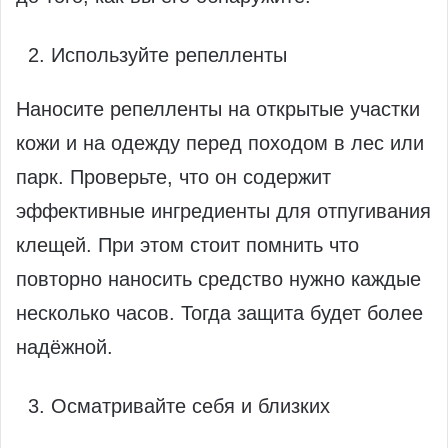
Используйте репелленты
Наносите репелленты на открытые участки
кожи и на одежду перед походом в лес или
парк. Проверьте, что он содержит
эффективные ингредиенты для отпугивания
клещей. При этом стоит помнить что
повторно наносить средство нужно каждые
несколько часов. Тогда защита будет более
надёжной.
Осматривайте себя и близких