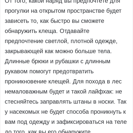
От того, какой наряд вы предпочтёте для
прогулки на открытом пространстве будет
зависеть то, как быстро вы сможете
обнаружить клеща. Отдавайте
предпочтение светлой, плотной одежде,
закрывающей как можно больше тела.
Длинные брюки и рубашки с длинным
рукавом помогут предотвратить
проникновение клещей. Для похода в лес
немаловажным будет и такой лайфхак: не
стесняйтесь заправлять штаны в носки. Так
у насекомых не будет способа проникнуть к
вам под одежду и зафиксироваться на теле
до того, как вы его обнаружите.