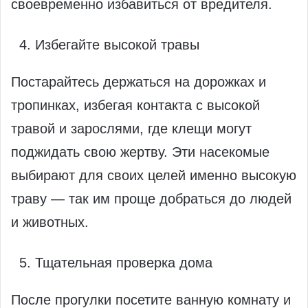
своевременно избавиться от вредителя.
Избегайте высокой травы
Постарайтесь держаться на дорожках и
тропинках, избегая контакта с высокой
травой и зарослями, где клещи могут
поджидать свою жертву. Эти насекомые
выбирают для своих целей именно высокую
траву — так им проще добраться до людей
и животных.
Тщательная проверка дома
После прогулки посетите ванную комнату и