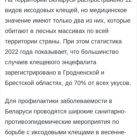
видов иксодовых клещей, но медицинское
значение имеют только два из них, которые
обитают в лесных массивах по всей
территории страны. При этом статистика
2022 года показывает, что большинство
случаев клещевого энцефалита
зарегистрировано в Гродненской и
Брестской областях, до 70% от всех укусов.
Для профилактики заболеваемости в
Беларуси проводятся широкие санитарно-
противоэпидемические мероприятия по
борьбе с иксодовыми клещами в весенне-