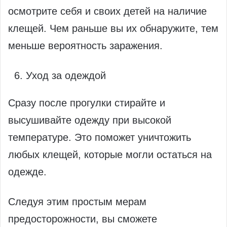
осмотрите себя и своих детей на наличие
клещей. Чем раньше вы их обнаружите, тем
меньше вероятность заражения.
Уход за одеждой
Сразу после прогулки стирайте и
высушивайте одежду при высокой
температуре. Это поможет уничтожить
любых клещей, которые могли остаться на
одежде.
Следуя этим простым мерам
предосторожности, вы сможете