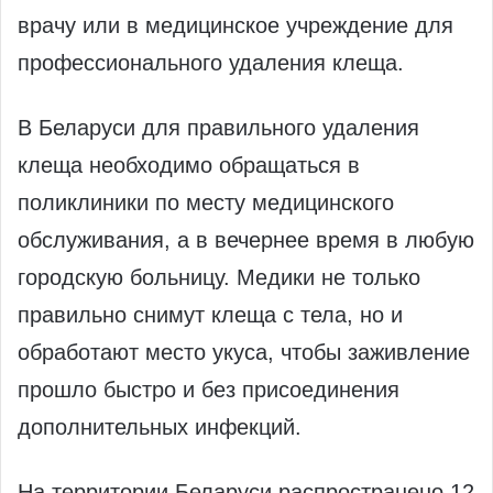
врачу или в медицинское учреждение для
профессионального удаления клеща.
В Беларуси для правильного удаления
клеща необходимо обращаться в
поликлиники по месту медицинского
обслуживания, а в вечернее время в любую
городскую больницу. Медики не только
правильно снимут клеща с тела, но и
обработают место укуса, чтобы заживление
прошло быстро и без присоединения
дополнительных инфекций.
На территории Беларуси распространено 12