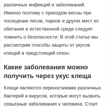
различных инфекций и заболеваний.
Именно поэтому с приходом весны при
посещении лесов, парков и других мест их
обитания в естественной среде следует
помнить о безопасности. В этой статье мы
рассмотрим способы защиты от укусов
клещей в предстоящий сезон.
Какие заболевания можно
получить через укус клеща
Клещи являются переносчиками различных
бактерий и вирусов, которые могут вызвать
серьезные заболевания у человека. Стоит