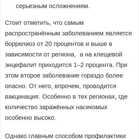
серьезным осложнениям.
Стоит отметить, что самым
распространённым заболеванием является
боррелиоз от 20 процентов и выше в
зависимости от региона, а на клещевой
энцефалит приходится 1–2 процента. При
этом второе заболевание гораздо более
опасно. От него, впрочем, проводится
вакцинация. Особенно в тех регионах, где
количество заражённых насекомых
особенно высоко.
Однако главным способом профилактики