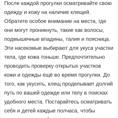
После каждой прогулки осматривайте свою
одежду и кожу на наличие клещей.
Обратите особое внимание на места, где
они могут проникнуть, такие как волосы,
подмышечные впадины, талия и поясница.
Эти насекомые выбирают для укуса участки
тела, где кожа тоньше. Предпочтительно
проводить проверку открытых участков
кожи и одежды ещё во время прогулки. До
того, как укусить, клещ проделывает долгий
путь по вашей одежде или телу в поисках
удобного места. Постарайтесь осматривать
себя и детей каждые полчаса, чтобы