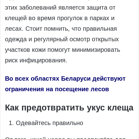
этих заболеваний является защита от
клещей во время прогулок в парках и
лесах. Стоит помнить, что правильная
одежда и регулярный осмотр открытых
участков кожи помогут минимизировать
риск инфицирования.
Во всех областях Беларуси действуют
ограничения на посещение лесов
Как предотвратить укус клеща
Одевайтесь правильно