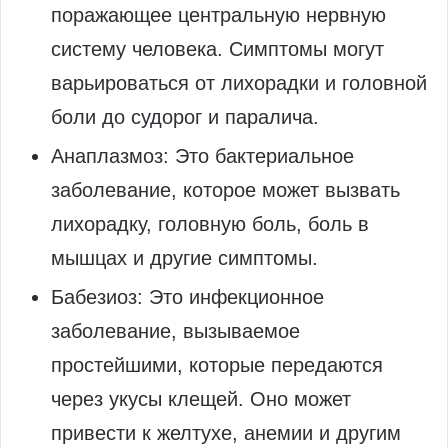
поражающее центральную нервную
систему человека. Симптомы могут
варьироваться от лихорадки и головной
боли до судорог и паралича.
Анаплазмоз: Это бактериальное
заболевание, которое может вызвать
лихорадку, головную боль, боль в
мышцах и другие симптомы.
Бабезиоз: Это инфекционное
заболевание, вызываемое
простейшими, которые передаются
через укусы клещей. Оно может
привести к желтухе, анемии и другим