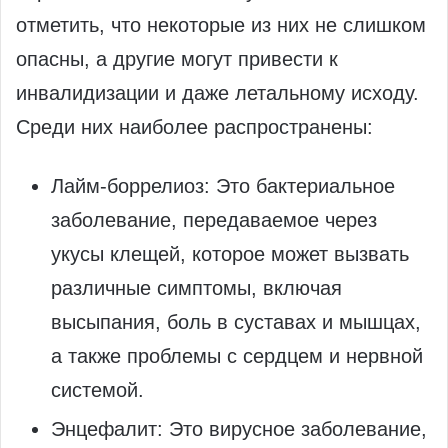
отметить, что некоторые из них не слишком
опасны, а другие могут привести к
инвалидизации и даже летальному исходу.
Среди них наиболее распространены:
Лайм-боррелиоз: Это бактериальное
заболевание, передаваемое через
укусы клещей, которое может вызвать
различные симптомы, включая
высыпания, боль в суставах и мышцах,
а также проблемы с сердцем и нервной
системой.
Энцефалит: Это вирусное заболевание,