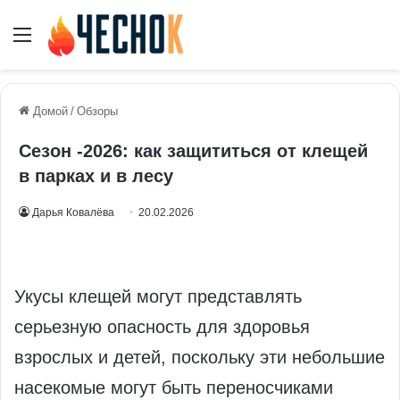
Меню
Домой
/
Обзоры
Сезон -2026: как защититься от клещей
в парках и в лесу
Дарья Ковалёва
20.02.2026
Укусы клещей могут представлять
серьезную опасность для здоровья
взрослых и детей, поскольку эти небольшие
насекомые могут быть переносчиками