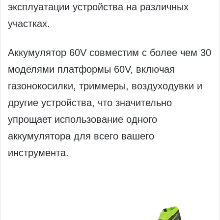
эксплуатации устройства на различных
участках.
Аккумулятор 60V совместим с более чем 30
моделями платформы 60V, включая
газонокосилки, триммеры, воздуходувки и
другие устройства, что значительно
упрощает использование одного
аккумулятора для всего вашего
инструмента.