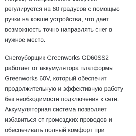
регулируется на 60 градусов с помощью
ручки на ковше устройства, что дает
возможность точно направлять снег в
нужное место.
Снегоуборщик Greenworks GD60SS2
работает от аккумулятора платформы
Greenworks 60V, который обеспечит
продолжительную и эффективную работу
без необходимости подключения к сети.
Аккумуляторная система позволяет
избавиться от громоздких проводов и
обеспечивать полный комфорт при