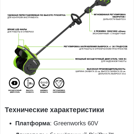
Технические характеристики
Платформа
: Greenworks 60V