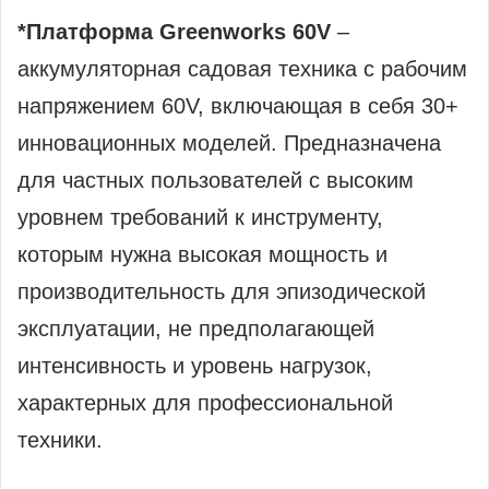
*Платформа Greenworks 60V
–
аккумуляторная садовая техника с рабочим
напряжением 60V, включающая в себя 30+
инновационных моделей. Предназначена
для частных пользователей с высоким
уровнем требований к инструменту,
которым нужна высокая мощность и
производительность для эпизодической
эксплуатации, не предполагающей
интенсивность и уровень нагрузок,
характерных для профессиональной
техники.