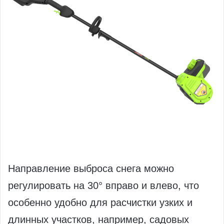
Направление выброса снега можно
регулировать на 30° вправо и влево, что
особенно удобно для расчистки узких и
длинных участков, например, садовых