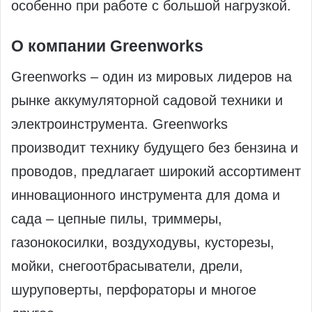
особенно при работе с большой нагрузкой.
О компании Greenworks
Greenworks – один из мировых лидеров на
рынке аккумуляторной садовой техники и
электроинструмента. Greenworks
производит технику будущего без бензина и
проводов, предлагает широкий ассортимент
инновационного инструмента для дома и
сада – цепные пилы, триммеры,
газонокосилки, воздуходувы, кусторезы,
мойки, снегоотбрасыватели, дрели,
шуруповерты, перфораторы и многое