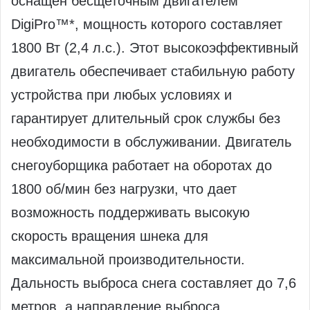
оснащен бесщеточным двигателем
DigiPro™*, мощность которого составляет
1800 Вт (2,4 л.с.). Этот высокоэффективный
двигатель обеспечивает стабильную работу
устройства при любых условиях и
гарантирует длительный срок службы без
необходимости в обслуживании. Двигатель
снегоуборщика работает на оборотах до
1800 об/мин без нагрузки, что дает
возможность поддерживать высокую
скорость вращения шнека для
максимальной производительности.
Дальность выброса снега составляет до 7,6
метров, а направление выброса