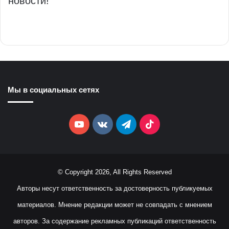
новости!
Мы в социальных сетях
YouTube
vk.com
Telegram
TikTok
© Copyright 2026, All Rights Reserved
Авторы несут ответственность за достоверность публикуемых
материалов. Мнение редакции может не совпадать с мнением
авторов. За содержание рекламных публикаций ответственность