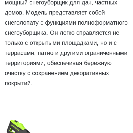
мощный снегоуборщик для дач, частных
домов. Модель представляет собой
снеголопату с функциями полноформатного
снегоуборщика. Он легко справляется не
только с открытыми площадками, но и с
террасами, патио и другими ограниченными
территориями, обеспечивая бережную
очистку с сохранением декоративных
покрытий.