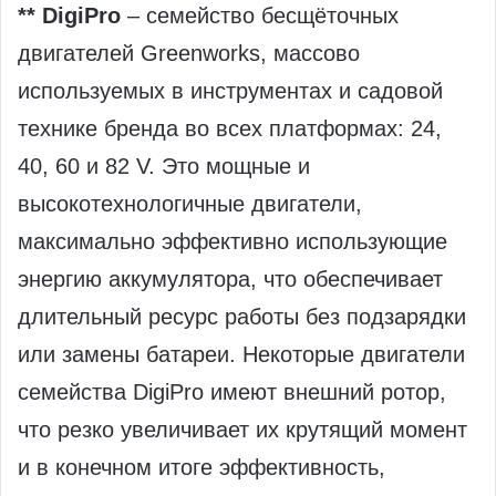
** DigiPro
– семейство бесщёточных
двигателей Greenworks, массово
используемых в инструментах и садовой
технике бренда во всех платформах: 24,
40, 60 и 82 V. Это мощные и
высокотехнологичные двигатели,
максимально эффективно использующие
энергию аккумулятора, что обеспечивает
длительный ресурс работы без подзарядки
или замены батареи. Некоторые двигатели
семейства DigiPro имеют внешний ротор,
что резко увеличивает их крутящий момент
и в конечном итоге эффективность,