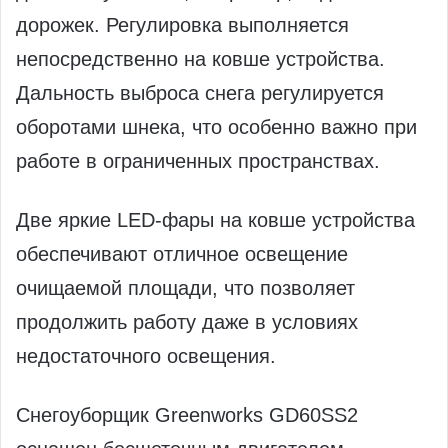
дорожек. Регулировка выполняется
непосредственно на ковше устройства.
Дальность выброса снега регулируется
оборотами шнека, что особенно важно при
работе в ограниченных пространствах.
Две яркие LED-фары на ковше устройства
обеспечивают отличное освещение
очищаемой площади, что позволяет
продолжить работу даже в условиях
недостаточного освещения.
Снегоуборщик Greenworks GD60SS2