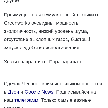
другое.
Преимущества аккумуляторной техники от
Greenworks очевидны: мощность,
экологичность, низкий уровень шума,
отсутствие выхлопных газов, быстрый
запуск и удобство использования.
Хватит заправлять! Пора заряжать!
Сделай Чеснок своим источником новостей
в
Дзен
и
Google News
. Подписывайся на
наш
телеграмм
. Только самые важные