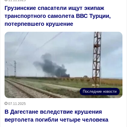
Грузинские спасатели ищут экипаж
транспортного самолета ВВС Турции,
потерпевшего крушение
Последние новости
07.11.2025
В Дагестане вследствие крушения
вертолета погибли четыре человека