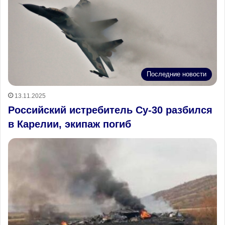
Последние новости
13.11.2025
Российский истребитель Су-30 разбился
в Карелии, экипаж погиб