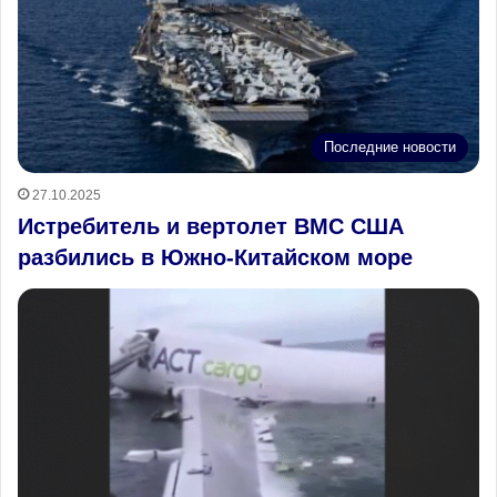
Последние новости
27.10.2025
Истребитель и вертолет ВМС США
разбились в Южно-Китайском море