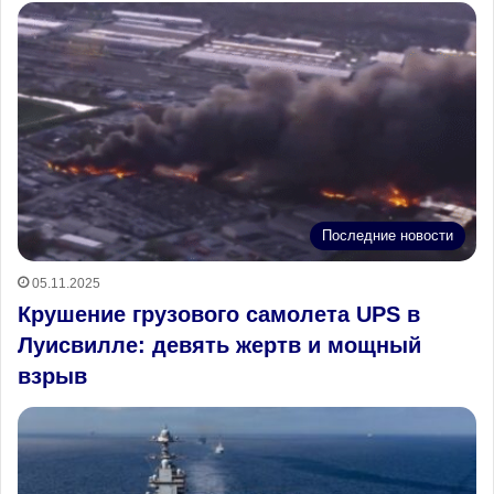
Последние новости
05.11.2025
Крушение грузового самолета UPS в
Луисвилле: девять жертв и мощный
взрыв