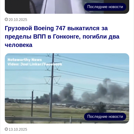
Последние новости
20.10.2025
Грузовой Boeing 747 выкатился за
пределы ВПП в Гонконге, погибли два
человека
Последние новости
13.10.2025