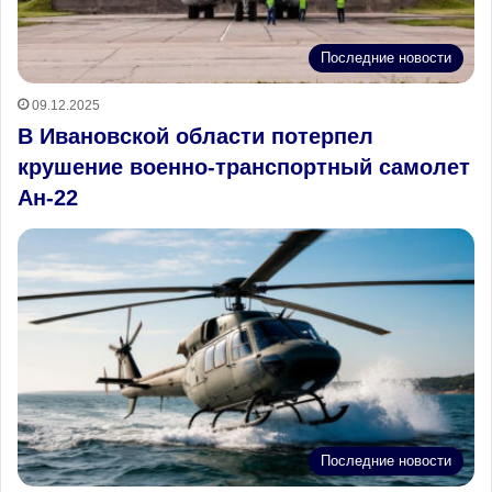
Последние новости
09.12.2025
В Ивановской области потерпел
крушение военно-транспортный самолет
Ан-22
Последние новости