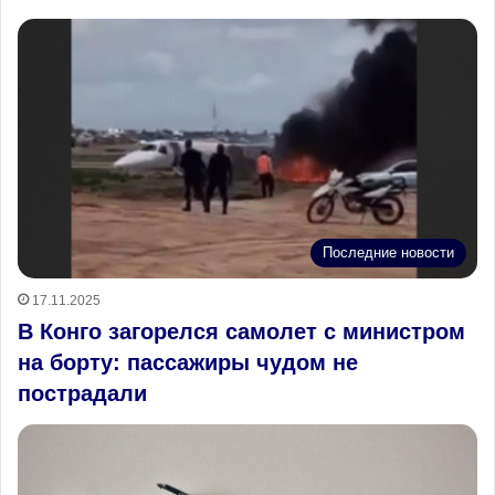
Последние новости
17.11.2025
В Конго загорелся самолет с министром
на борту: пассажиры чудом не
пострадали