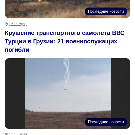
Последние новости
12.11.2025
Крушение транспортного самолёта ВВС
Турции в Грузии: 21 военнослужащих
погибли
Последние новости
11.11.2025