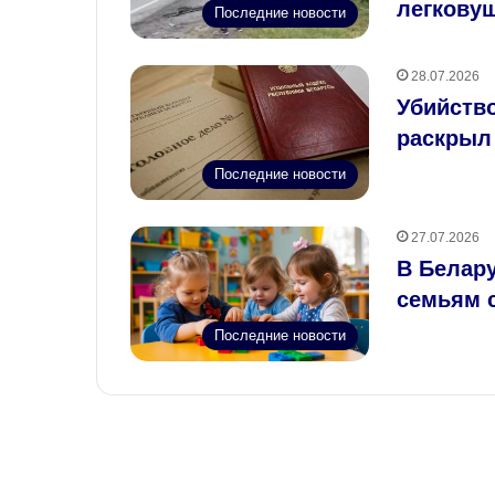
легкову
Последние новости
28.07.2026
Убийств
раскрыл
Последние новости
27.07.2026
В Белару
семьям 
Последние новости