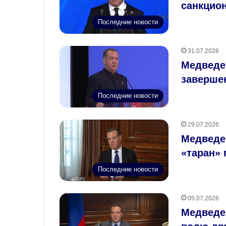
санкцио
Последние новости
31.07.2026
Медведе
заверше
Последние новости
29.07.2026
Медведев
«таран» 
Последние новости
05.07.2026
Медведе