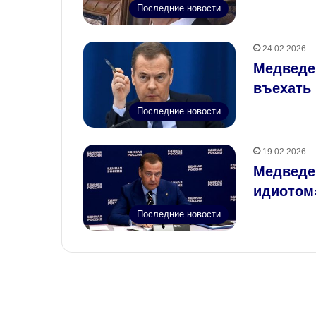
Последние новости
24.02.2026
Медведе
въехать 
Последние новости
19.02.2026
Медведе
идиотом
Последние новости