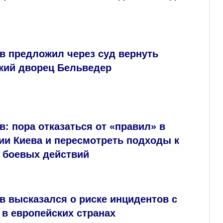
в предложил через суд вернуть
кий дворец Бельведер
: пора отказаться от «правил» в
ии Киева и пересмотреть подходы к
 боевых действий
 высказался о риске инцидентов с
в европейских странах