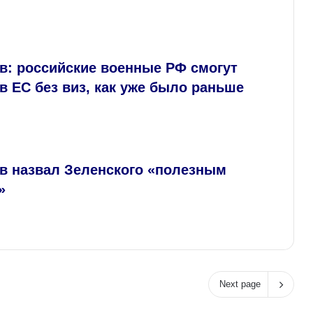
в: российские военные РФ смогут
в ЕС без виз, как уже было раньше
в назвал Зеленского «полезным
»
Next page