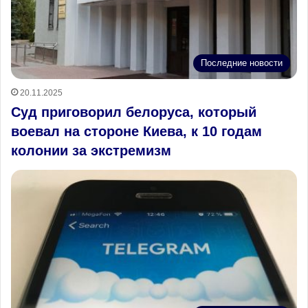
Последние новости
20.11.2025
Суд приговорил белоруса, который
воевал на стороне Киева, к 10 годам
колонии за экстремизм