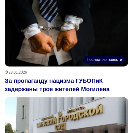
Последние новости
28.01.2026
За пропаганду нацизма ГУБОПиК
задержаны трое жителей Могилева