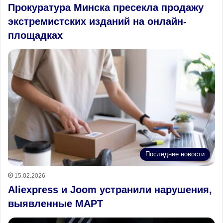
Прокуратура Минска пресекла продажу
экстремистских изданий на онлайн-
площадках
Последние новости
15.02.2026
Aliexpress и Joom устранили нарушения,
выявленные МАРТ