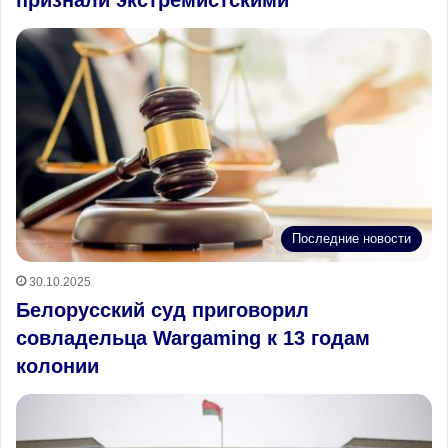
Последние новости
30.10.2025
Белорусский суд приговорил
совладельца Wargaming к 13 годам
колонии