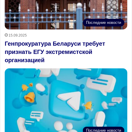
Последние новости
15.09.2025
Генпрокуратура Беларуси требует
признать ЕГУ экстремистской
организацией
Последние новости