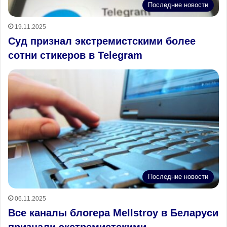
Последние новости
19.11.2025
Суд признал экстремистскими более
сотни стикеров в Telegram
Последние новости
06.11.2025
Все каналы блогера Mellstroy в Беларуси
признали экстремистскими