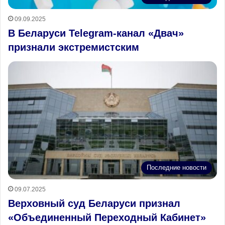
09.09.2025
В Беларуси Telegram-канал «Двач»
признали экстремистским
Последние новости
09.07.2025
Верховный суд Беларуси признал
«Объединенный Переходный Кабинет»