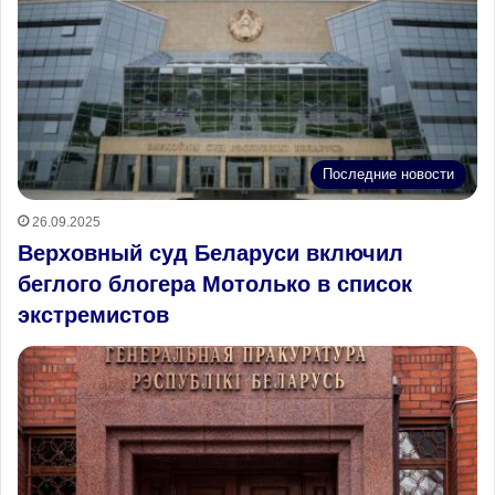
Последние новости
26.09.2025
Верховный суд Беларуси включил
беглого блогера Мотолько в список
экстремистов