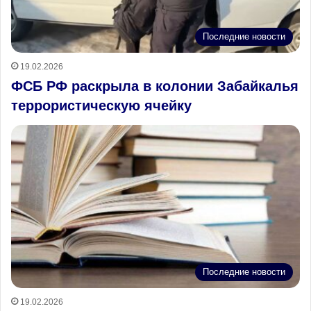
Последние новости
19.02.2026
ФСБ РФ раскрыла в колонии Забайкалья
террористическую ячейку
Последние новости
19.02.2026