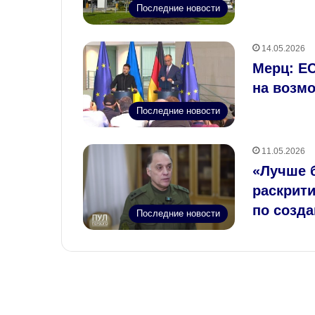
Последние новости
14.05.2026
Мерц: ЕС
на возм
Последние новости
11.05.2026
«Лучше 
раскрит
по созд
Последние новости