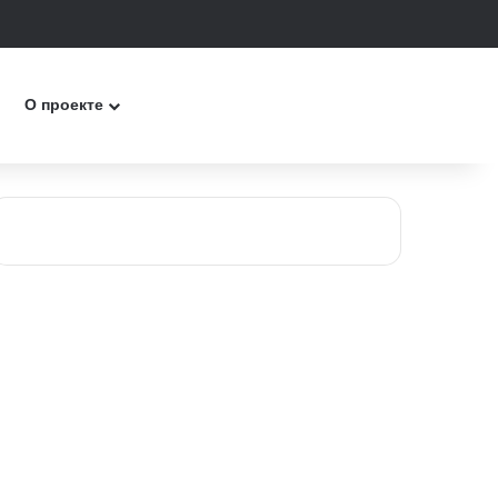
к
О проекте