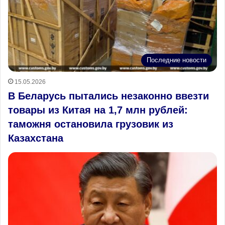
Последние новости
15.05.2026
В Беларусь пытались незаконно ввезти
товары из Китая на 1,7 млн рублей:
таможня остановила грузовик из
Казахстана