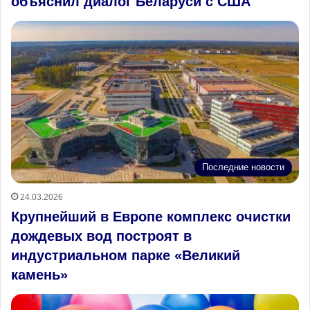
объяснил диалог Беларуси с США
Последние новости
24.03.2026
Крупнейший в Европе комплекс очистки
дождевых вод построят в
индустриальном парке «Великий
камень»