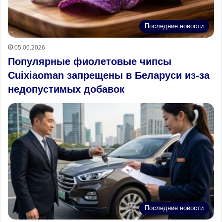
Последние новости
05.06.2026
Популярные фиолетовые чипсы
Cuixiaoman запрещены в Беларуси из‑за
недопустимых добавок
Последние новости