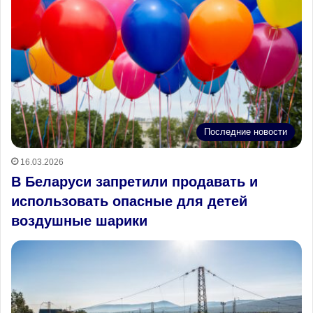
Последние новости
16.03.2026
В Беларуси запретили продавать и
использовать опасные для детей
воздушные шарики