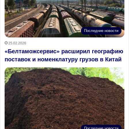
Последние новости
25.02.2026
«Белтаможсервис» расширил географию
поставок и номенклатуру грузов в Китай
Последние новости