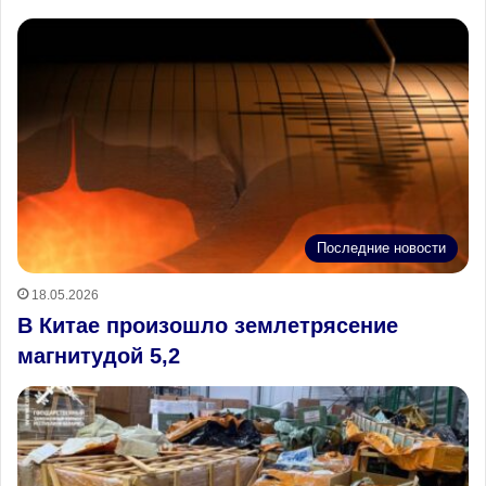
Последние новости
18.05.2026
В Китае произошло землетрясение
магнитудой 5,2