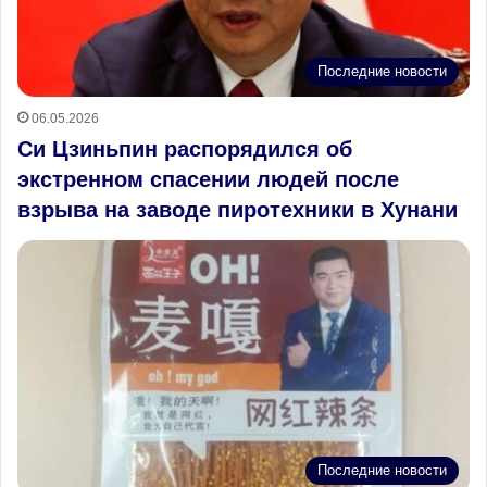
Последние новости
06.05.2026
Си Цзиньпин распорядился об
экстренном спасении людей после
взрыва на заводе пиротехники в Хунани
Последние новости