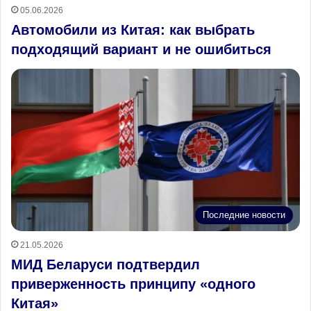
05.06.2026
Автомобили из Китая: как выбрать
подходящий вариант и не ошибиться
Последние новости
21.05.2026
МИД Беларуси подтвердил
приверженность принципу «одного
Китая»