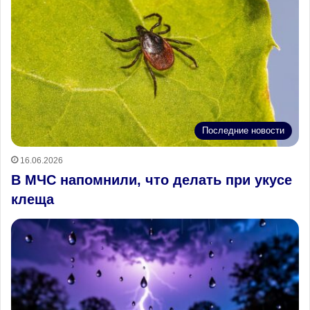
Последние новости
16.06.2026
В МЧС напомнили, что делать при укусе
клеща