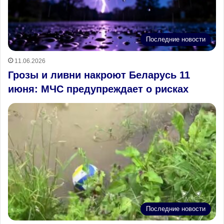
Последние новости
11.06.2026
Грозы и ливни накроют Беларусь 11
июня: МЧС предупреждает о рисках
Последние новости