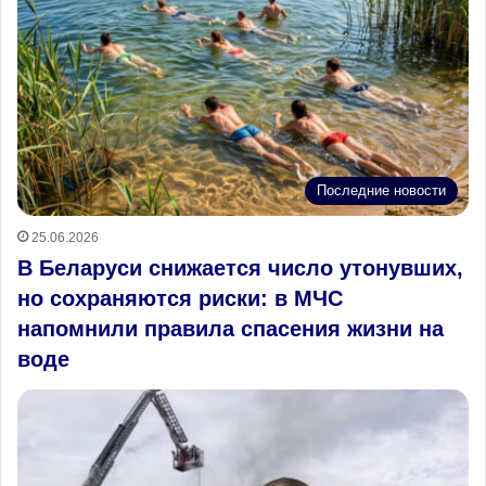
Последние новости
25.06.2026
В Беларуси снижается число утонувших,
но сохраняются риски: в МЧС
напомнили правила спасения жизни на
воде