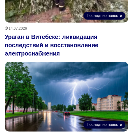
Последние новости
14.07.2026
Ураган в Витебске: ликвидация
последствий и восстановление
электроснабжения
Последние новости