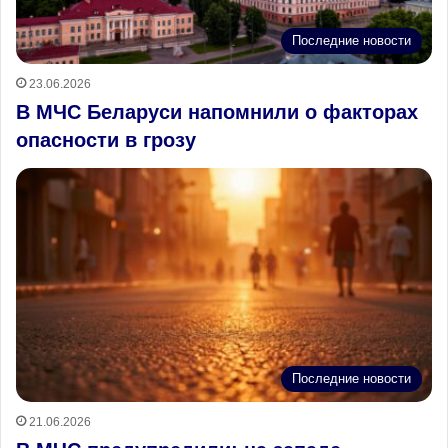
Последние новости
23.06.2026
В МЧС Беларуси напомнили о факторах
опасности в грозу
Последние новости
21.06.2026