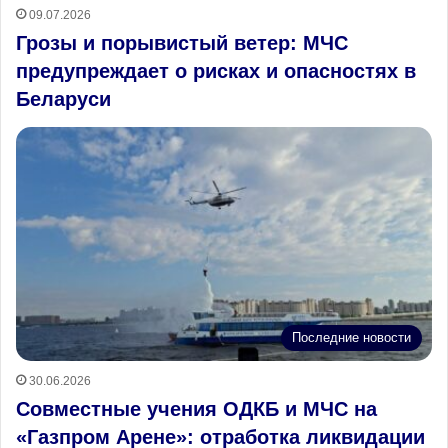
09.07.2026
Грозы и порывистый ветер: МЧС
предупреждает о рисках и опасностях в
Беларуси
Последние новости
30.06.2026
Совместные учения ОДКБ и МЧС на
«Газпром Арене»: отработка ликвидации