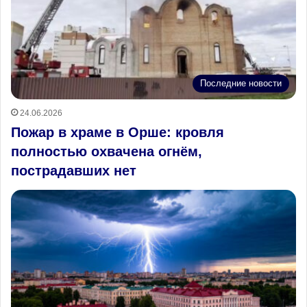
Последние новости
24.06.2026
Пожар в храме в Орше: кровля
полностью охвачена огнём,
пострадавших нет