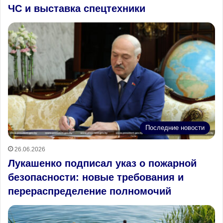
ЧС и выставка спецтехники
Последние новости
26.06.2026
Лукашенко подписал указ о пожарной
безопасности: новые требования и
перераспределение полномочий