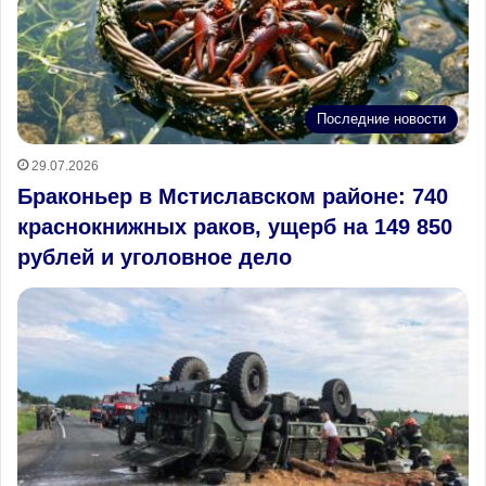
Последние новости
29.07.2026
Браконьер в Мстиславском районе: 740
краснокнижных раков, ущерб на 149 850
рублей и уголовное дело