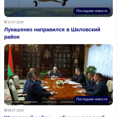
Последние новости
13.07.2026
Лукашенко направился в Шкловский
район
Последние новости
08.07.2026