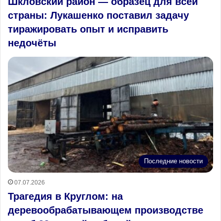
Шкловский район — образец для всей
страны: Лукашенко поставил задачу
тиражировать опыт и исправить
недочёты
Последние новости
07.07.2026
Трагедия в Круглом: на
деревообрабатывающем производстве