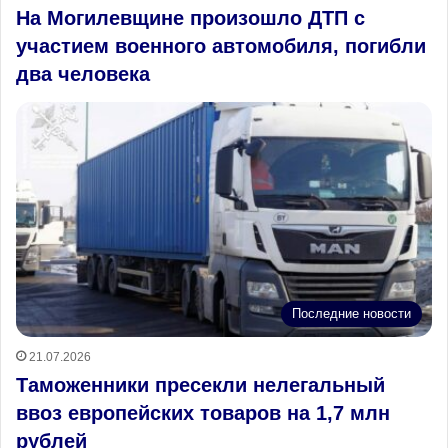
На Могилевщине произошло ДТП с
участием военного автомобиля, погибли
два человека
Последние новости
21.07.2026
Таможенники пресекли нелегальный
ввоз европейских товаров на 1,7 млн
рублей