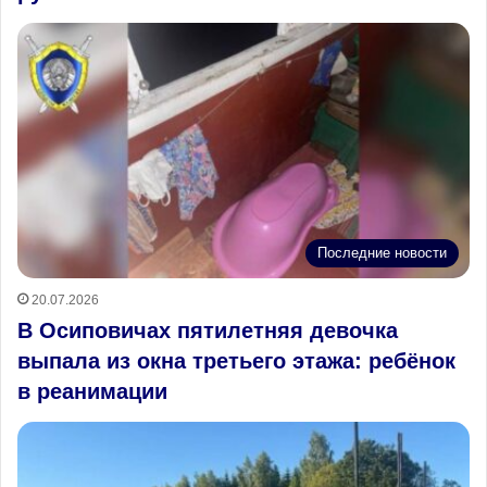
Последние новости
20.07.2026
В Осиповичах пятилетняя девочка
выпала из окна третьего этажа: ребёнок
в реанимации