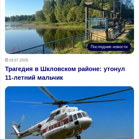
Последние новости
18.07.2026
Трагедия в Шкловском районе: утонул
11‑летний мальчик