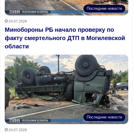
Последние новости
24.07.2026
Минобороны РБ начало проверку по
факту смертельного ДТП в Могилевской
области
Последние новости
24.07.2026