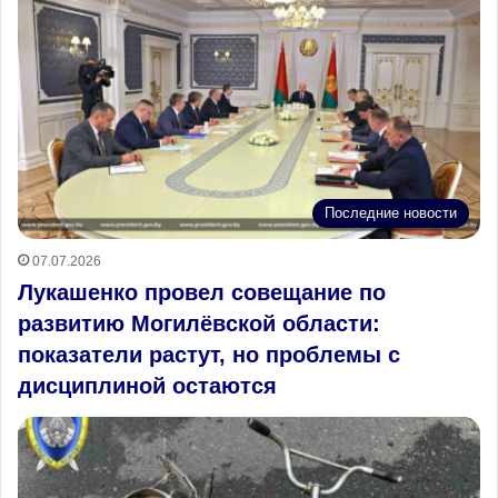
Последние новости
07.07.2026
Лукашенко провел совещание по
развитию Могилёвской области:
показатели растут, но проблемы с
дисциплиной остаются