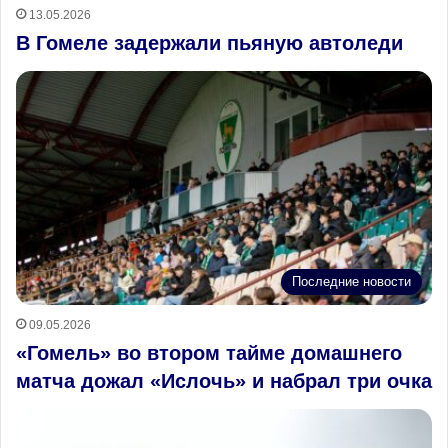
13.05.2026
В Гомеле задержали пьяную автоледи
Последние новости
09.05.2026
«Гомель» во втором тайме домашнего
матча дожал «Ислочь» и набрал три очка