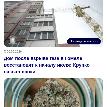
Последние новости
05.05.2026
Дом после взрыва газа в Гомеле
восстановят к началу июля: Крупко
назвал сроки