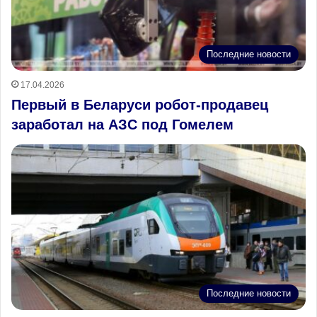
Последние новости
17.04.2026
Первый в Беларуси робот‑продавец
заработал на АЗС под Гомелем
Последние новости