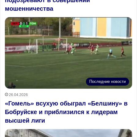
мошенничества
Последние новости
26.04.2026
«Гомель» всухую обыграл «Белшину» в
Бобруйске и приблизился к лидерам
высшей лиги