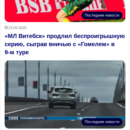
Последние новости
23.05.2026
«МЛ Витебск» продлил беспроигрышную
серию, сыграв вничью с «Гомелем» в
9‑м туре
Последние новости