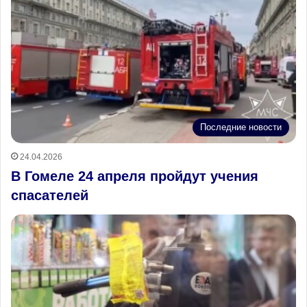
Последние новости
24.04.2026
В Гомеле 24 апреля пройдут учения
спасателей