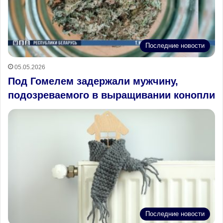
Последние новости
05.05.2026
Под Гомелем задержали мужчину,
подозреваемого в выращивании конопли
Последние новости