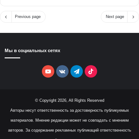
Previous page
Next page
Мы в социальных сетях
YouTube
vk.com
Telegram
TikTok
© Copyright 2026, All Rights Reserved
Авторы несут ответственность за достоверность публикуемых
материалов. Мнение редакции может не совпадать с мнением
авторов. За содержание рекламных публикаций ответственность