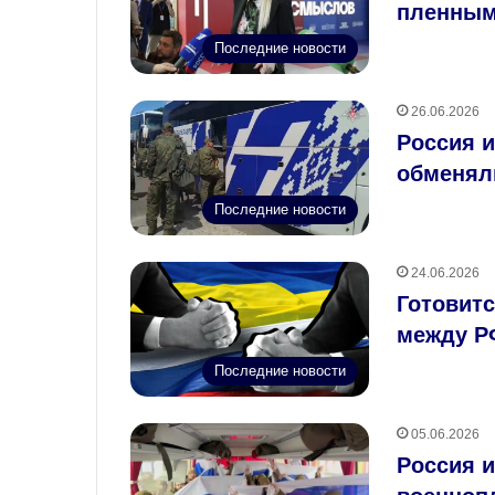
пленным
Последние новости
26.06.2026
Россия 
обменял
Последние новости
24.06.2026
Готовит
между Р
Последние новости
05.06.2026
Россия 