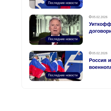
Последние новости
05.02.2026
Уиткофф
договор
Последние новости
05.02.2026
Россия и
военноп
Последние новости