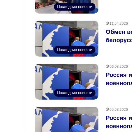
Последние новости
11.04.2026
Обмен в
белорусс
Последние новости
06.03.2026
Россия 
военноп
Последние новости
05.03.2026
Россия и
военноп