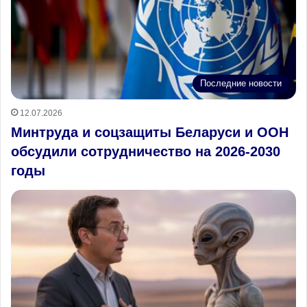
Последние новости
12.07.2026
Минтруда и соцзащиты Беларуси и ООН
обсудили сотрудничество на 2026-2030
годы