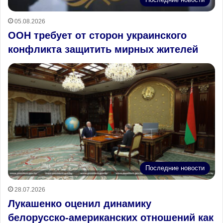
05.08.2026
ООН требует от сторон украинского
конфликта защитить мирных жителей
Последние новости
28.07.2026
Лукашенко оценил динамику
белорусско‑американских отношений как