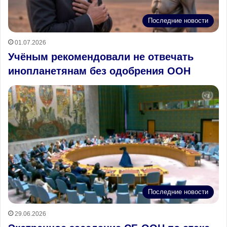
Последние новости
01.07.2026
Учёным рекомендовали не отвечать
инопланетянам без одобрения ООН
Последние новости
29.06.2026