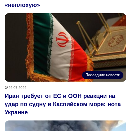
«неплохую»
Последние новости
26.07.2026
Иран требует от ЕС и ООН реакции на
удар по судну в Каспийском море: нота
Украине