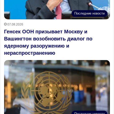
Последние новости
07.08.2026
Генсек ООН призывает Москву и
Вашингтон возобновить диалог по
ядерному разоружению и
нераспространению
Последние новости