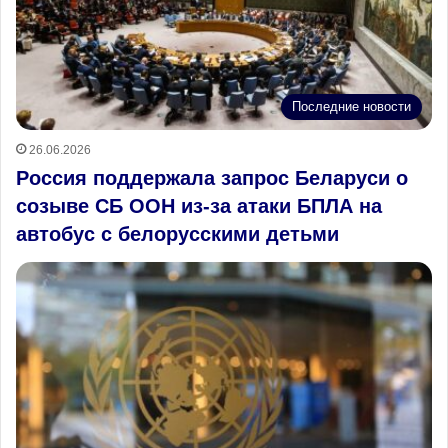
Последние новости
26.06.2026
Россия поддержала запрос Беларуси о
созыве СБ ООН из‑за атаки БПЛА на
автобус с белорусскими детьми