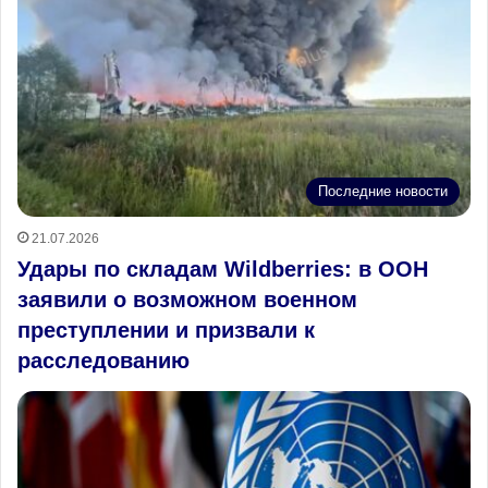
Последние новости
21.07.2026
Удары по складам Wildberries: в ООН
заявили о возможном военном
преступлении и призвали к
расследованию