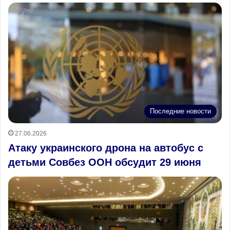
Последние новости
27.06.2026
Атаку украинского дрона на автобус с
детьми Совбез ООН обсудит 29 июня