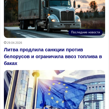
Последние новости
29.04.2026
Литва продлила санкции против
белорусов и ограничила ввоз топлива в
баках