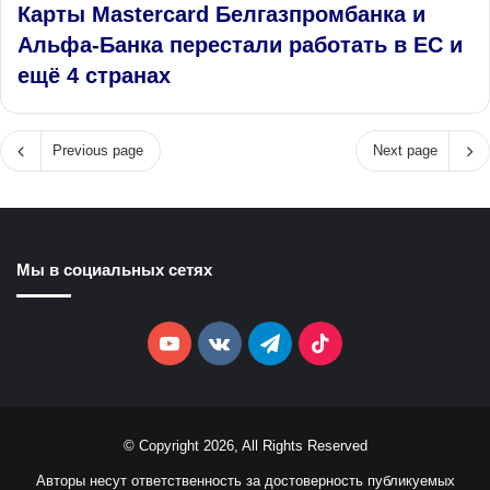
Карты Mastercard Белгазпромбанка и
Альфа‑Банка перестали работать в ЕС и
ещё 4 странах
Previous page
Next page
Мы в социальных сетях
YouTube
vk.com
Telegram
TikTok
© Copyright 2026, All Rights Reserved
Авторы несут ответственность за достоверность публикуемых