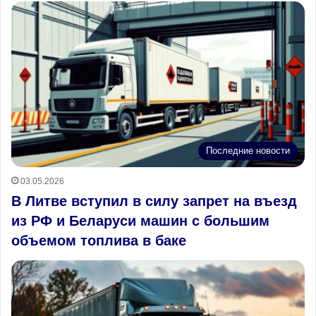
Последние новости
03.05.2026
В Литве вступил в силу запрет на въезд
из РФ и Беларуси машин с большим
объемом топлива в баке