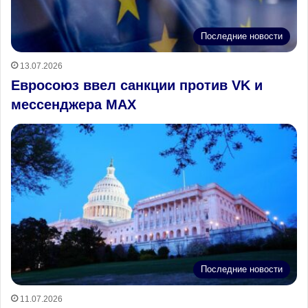
Последние новости
13.07.2026
Евросоюз ввел санкции против VK и
мессенджера MAX
Последние новости
11.07.2026