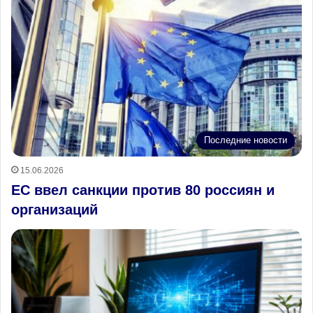
Последние новости
15.06.2026
ЕС ввел санкции против 80 россиян и
организаций