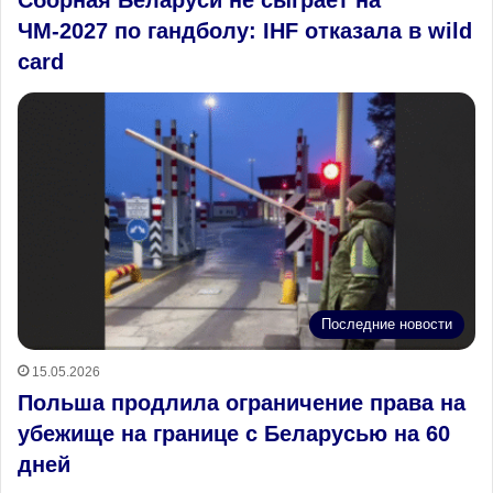
ЧМ-2027 по гандболу: IHF отказала в wild
card
Последние новости
15.05.2026
Польша продлила ограничение права на
убежище на границе с Беларусью на 60
дней