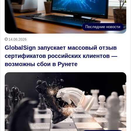
Последние новости
14.06.2026
GlobalSign запускает массовый отзыв
сертификатов российских клиентов —
возможны сбои в Рунете