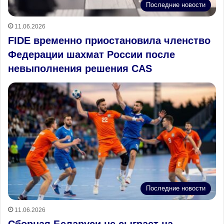
Последние новости
11.06.2026
FIDE временно приостановила членство
Федерации шахмат России после
невыполнения решения CAS
Последние новости
11.06.2026
Сборная Беларуси не сыграет на