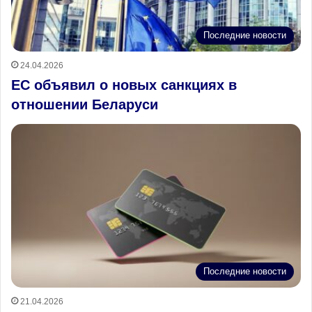
Последние новости
24.04.2026
ЕС объявил о новых санкциях в
отношении Беларуси
Последние новости
21.04.2026