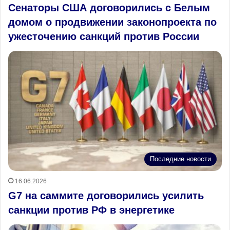
Сенаторы США договорились с Белым
домом о продвижении законопроекта по
ужесточению санкций против России
Последние новости
16.06.2026
G7 на саммите договорились усилить
санкции против РФ в энергетике