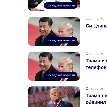
Последние новости
29.10.2025
Си Цзинь
Последние новости
19.09.2025
Трамп и 
телефон
Последние новости
03.09.2025
Трамп пе
обвинил 