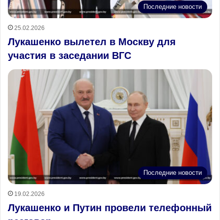
Последние новости
25.02.2026
Лукашенко вылетел в Москву для
участия в заседании ВГС
Последние новости
19.02.2026
Лукашенко и Путин провели телефонный