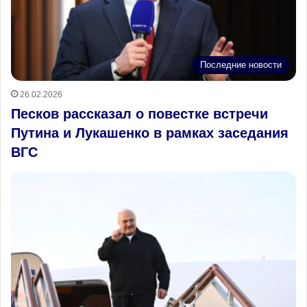
Последние новости
26.02.2026
Песков рассказал о повестке встречи
Путина и Лукашенко в рамках заседания
ВГС