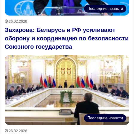
Последние новости
26.02.2026
Захарова: Беларусь и РФ усиливают
оборону и координацию по безопасности
Союзного государства
Последние новости
26.02.2026