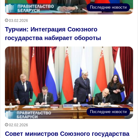
Последние новости
03.02.2026
Турчин: Интеграция Союзного
государства набирает обороты
Последние новости
02.02.2026
Совет министров Союзного государства