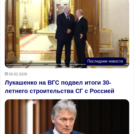
Последние новости
26.02.2026
Лукашенко на ВГС подвел итоги 30-
летнего строительства СГ с Россией