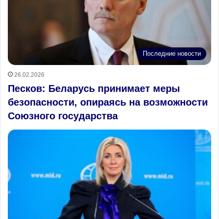
Последние новости
26.02.2026
Песков: Беларусь принимает меры
безопасности, опираясь на возможности
Союзного государства