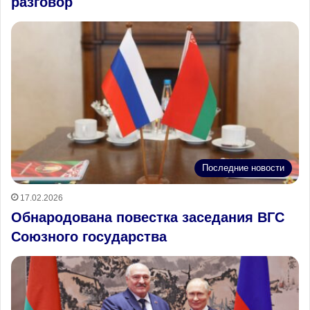
разговор
Последние новости
17.02.2026
Обнародована повестка заседания ВГС
Союзного государства