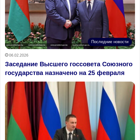
Последние новости
06.02.2026
Заседание Высшего госсовета Союзного
государства назначено на 25 февраля