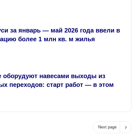
си за январь — май 2026 года ввели в
ацию более 1 млн кв. м жилья
е оборудуют навесами выходы из
х переходов: старт работ — в этом
Next page