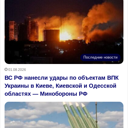
Последние новости
01.08.2026
ВС РФ нанесли удары по объектам ВПК
Украины в Киеве, Киевской и Одесской
областях — Минобороны РФ