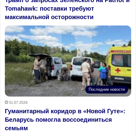
Tomahawk: поставки требуют
максимальной осторожности
Последние новости
31.07.2026
Гуманитарный коридор в «Новой Гуте»:
Беларусь помогла воссоединиться
семьям