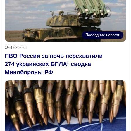
Последние новости
01.08.2026
ПВО России за ночь перехватили
274 украинских БПЛА: сводка
Минобороны РФ