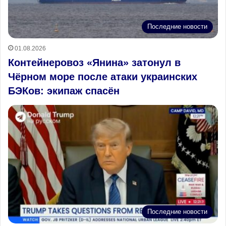
Последние новости
01.08.2026
Контейнеровоз «Янина» затонул в
Чёрном море после атаки украинских
БЭКов: экипаж спасён
Последние новости