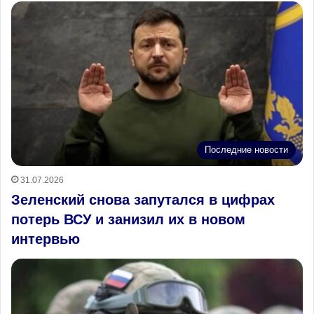
Последние новости
31.07.2026
Зеленский снова запутался в цифрах
потерь ВСУ и занизил их в новом
интервью