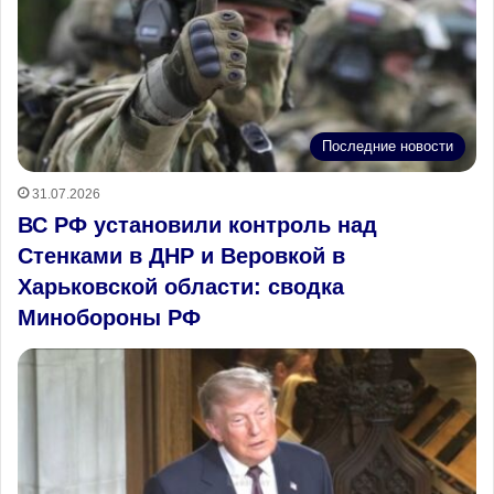
Последние новости
31.07.2026
ВС РФ установили контроль над
Стенками в ДНР и Веровкой в
Харьковской области: сводка
Минобороны РФ