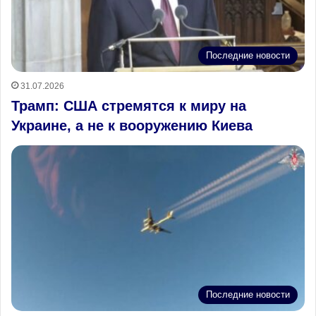
Последние новости
31.07.2026
Трамп: США стремятся к миру на
Украине, а не к вооружению Киева
Последние новости