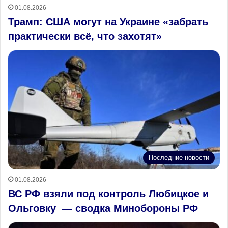
01.08.2026
Трамп: США могут на Украине «забрать
практически всё, что захотят»
Последние новости
01.08.2026
ВС РФ взяли под контроль Любицкое и
Ольговку — сводка Минобороны РФ