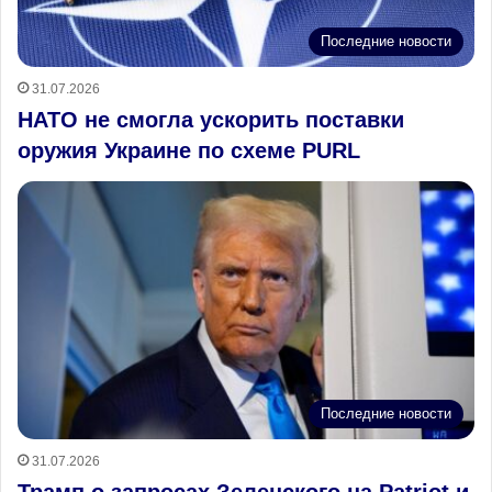
Последние новости
31.07.2026
НАТО не смогла ускорить поставки
оружия Украине по схеме PURL
Последние новости
31.07.2026
Трамп о запросах Зеленского на Patriot и