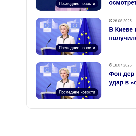
осмотре
Последние новости
28.08.2025
В Киеве
получил
Последние новости
18.07.2025
Фон дер
удар в 
Последние новости