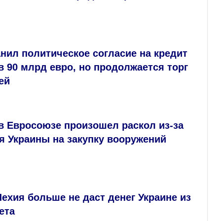
нил политическое согласие на кредит
в 90 млрд евро, но продолжается торг
ей
 в Евросоюзе произошел раскол из-за
я Украины на закупку вооружений
ехия больше не даст денег Украине из
ета