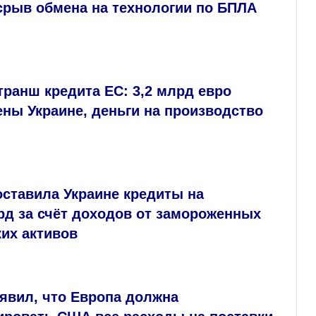
срыв обмена на технологии по БПЛА
ранш кредита ЕС: 3,2 млрд евро
ны Украине, деньги на производство
ставила Украине кредиты на
рд за счёт доходов от замороженных
их активов
явил, что Европа должна