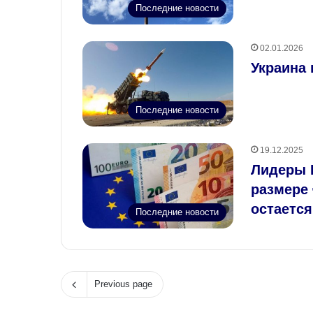
Последние новости
02.01.2026
Украина 
Последние новости
19.12.2025
Лидеры 
размере 
остаетс
Последние новости
Previous page