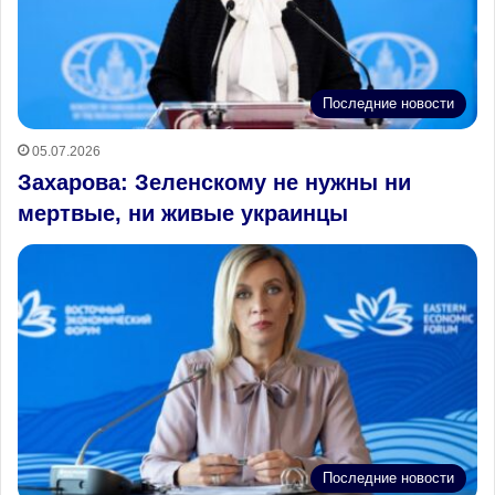
Последние новости
05.07.2026
Захарова: Зеленскому не нужны ни
мертвые, ни живые украинцы
Последние новости