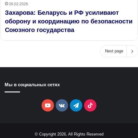
26.02.2026
Захарова: Беларусь и РФ усиливают
оборону и координацию по безопасности
Союзного государства
Next page
Мы в социальных сетях
YouTube
vk.com
Telegram
TikTok
© Copyright 2026, All Rights Reserved