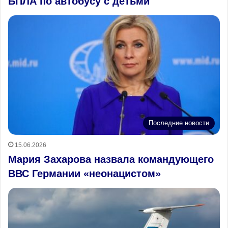
БПЛА по автобусу с детьми
Последние новости
15.06.2026
Мария Захарова назвала командующего
ВВС Германии «неонацистом»