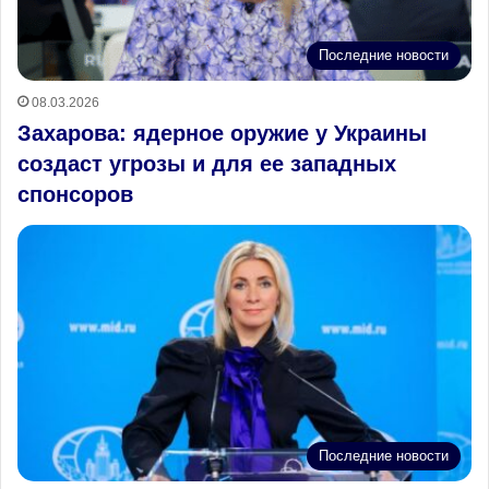
Последние новости
08.03.2026
Захарова: ядерное оружие у Украины
создаст угрозы и для ее западных
спонсоров
Последние новости