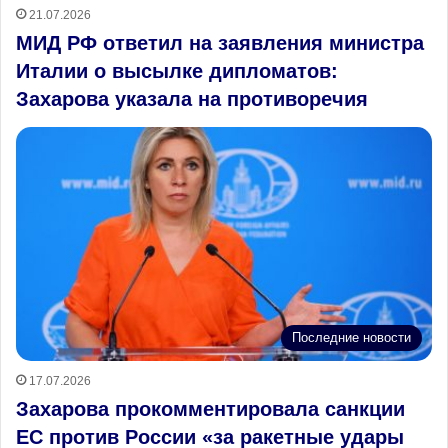
21.07.2026
МИД РФ ответил на заявления министра
Италии о высылке дипломатов:
Захарова указала на противоречия
Последние новости
17.07.2026
Захарова прокомментировала санкции
ЕС против России «за ракетные удары