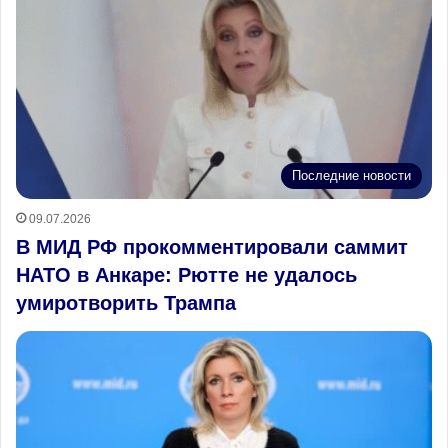
Последние новости
09.07.2026
В МИД РФ прокомментировали саммит
НАТО в Анкаре: Рютте не удалось
умиротворить Трампа