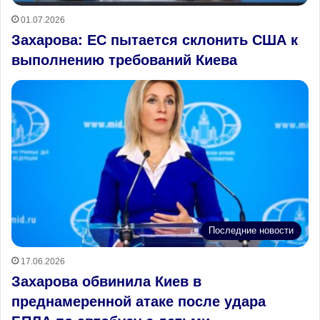
01.07.2026
Захарова: ЕС пытается склонить США к
выполнению требований Киева
Последние новости
17.06.2026
Захарова обвинила Киев в
преднамеренной атаке после удара