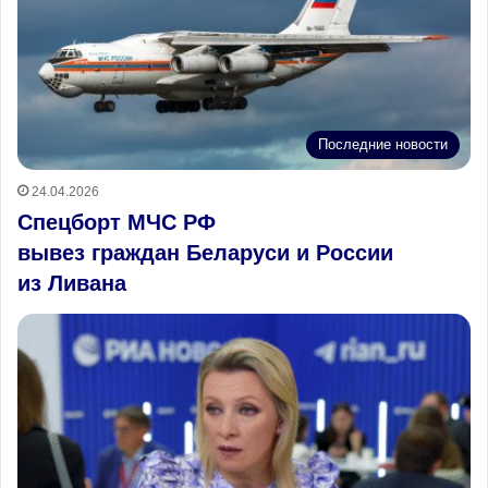
Последние новости
24.04.2026
Спецборт МЧС РФ
вывез граждан Беларуси и России
из Ливана