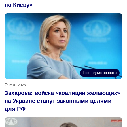
по Киеву»
Последние новости
15.07.2026
Захарова: войска «коалиции желающих»
на Украине станут законными целями
для РФ