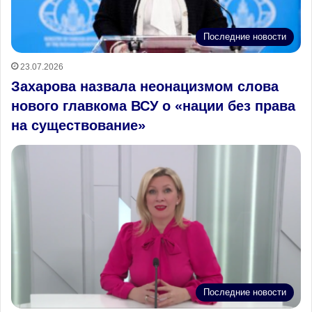
Последние новости
23.07.2026
Захарова назвала неонацизмом слова
нового главкома ВСУ о «нации без права
на существование»
Последние новости