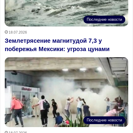
Последние новости
18.07.2026
Землетрясение магнитудой 7,3 у
побережья Мексики: угроза цунами
Последние новости
18.07.2026