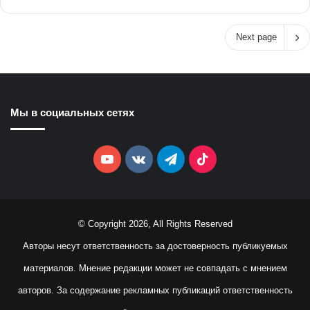
Next page
Мы в социальных сетях
YouTube
vk.com
Telegram
TikTok
© Copyright 2026, All Rights Reserved
Авторы несут ответственность за достоверность публикуемых
материалов. Мнение редакции может не совпадать с мнением
авторов. За содержание рекламных публикаций ответственность