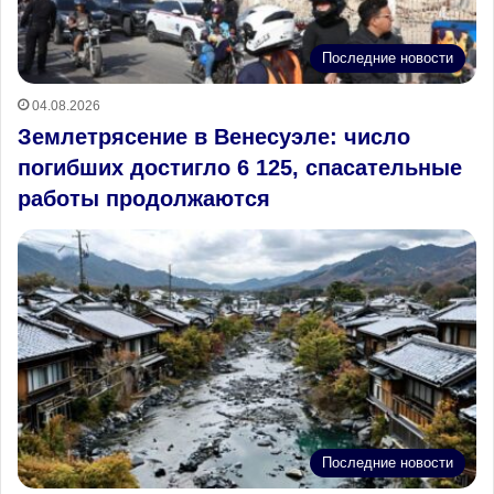
Последние новости
04.08.2026
Землетрясение в Венесуэле: число
погибших достигло 6 125, спасательные
работы продолжаются
Последние новости