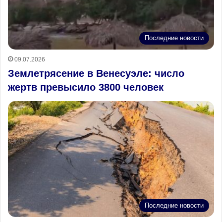
Последние новости
09.07.2026
Землетрясение в Венесуэле: число
жертв превысило 3800 человек
Последние новости