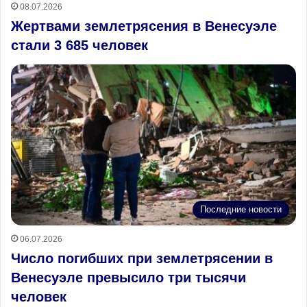
08.07.2026
Жертвами землетрясения в Венесуэле
стали 3 685 человек
Последние новости
06.07.2026
Число погибших при землетрясении в
Венесуэле превысило три тысячи
человек