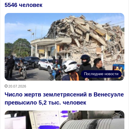
5546 человек
Последние новости
20.07.2026
Число жертв землетрясений в Венесуэле
превысило 5,2 тыс. человек