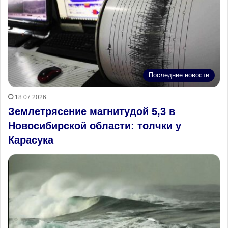
Последние новости
18.07.2026
Землетрясение магнитудой 5,3 в
Новосибирской области: толчки у
Карасука