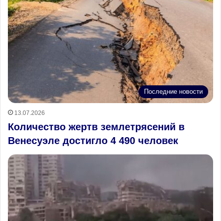
Последние новости
13.07.2026
Количество жертв землетрясений в
Венесуэле достигло 4 490 человек