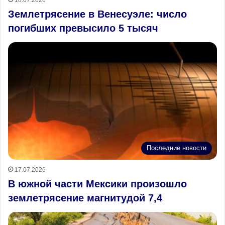
Землетрясение в Венесуэле: число
погибших превысило 5 тысяч
Последние новости
17.07.2026
В южной части Мексики произошло
землетрясение магнитудой 7,4