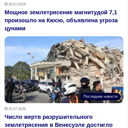
28.07.2026
Мощное землетрясение магнитудой 7,1
произошло на Кюсю, объявлена угроза
цунами
Последние новости
25.07.2026
Число жертв разрушительного
землетрясения в Венесуэле достигло