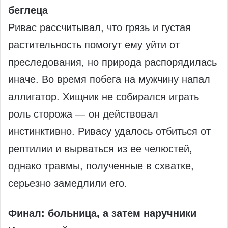
беглеца
Ривас рассчитывал, что грязь и густая
растительность помогут ему уйти от
преследования, но природа распорядилась
иначе. Во время побега на мужчину напал
аллигатор. Хищник не собирался играть
роль сторожа — он действовал
инстинктивно. Ривасу удалось отбиться от
рептилии и вырваться из ее челюстей,
однако травмы, полученные в схватке,
серьезно замедлили его.
Финал: больница, а затем наручники