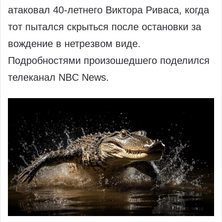
атаковал 40-летнего Виктора Риваса, когда
тот пытался скрыться после остановки за
вождение в нетрезвом виде.
Подробностями произошедшего поделился
телеканал NBC News.