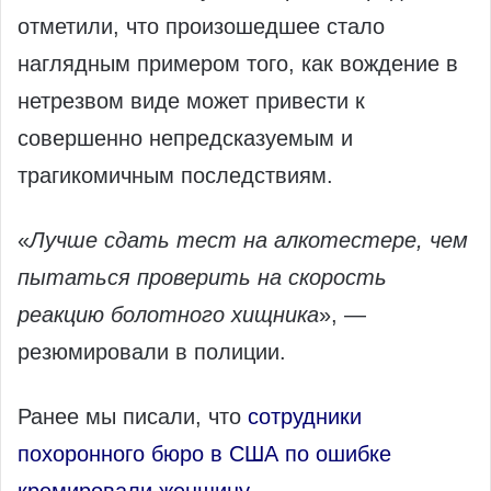
отметили, что произошедшее стало
наглядным примером того, как вождение в
нетрезвом виде может привести к
совершенно непредсказуемым и
трагикомичным последствиям.
«
Лучше сдать тест на алкотестере, чем
пытаться проверить на скорость
реакцию болотного хищника
», —
резюмировали в полиции.
Ранее мы писали, что
сотрудники
похоронного бюро в США по ошибке