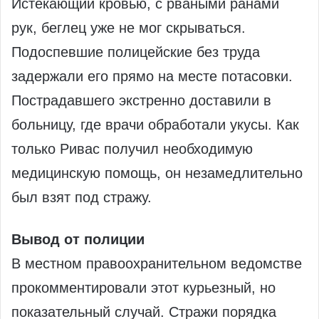
Истекающий кровью, с рваными ранами
рук, беглец уже не мог скрываться.
Подоспевшие полицейские без труда
задержали его прямо на месте потасовки.
Пострадавшего экстренно доставили в
больницу, где врачи обработали укусы. Как
только Ривас получил необходимую
медицинскую помощь, он незамедлительно
был взят под стражу.
Вывод от полиции
В местном правоохранительном ведомстве
прокомментировали этот курьезный, но
показательный случай. Стражи порядка