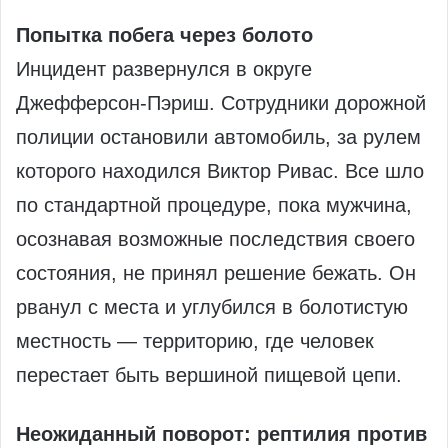
Попытка побега через болото
Инцидент развернулся в округе
Джефферсон-Пэриш. Сотрудники дорожной
полиции остановили автомобиль, за рулем
которого находился Виктор Ривас. Все шло
по стандартной процедуре, пока мужчина,
осознавая возможные последствия своего
состояния, не принял решение бежать. Он
рванул с места и углубился в болотистую
местность — территорию, где человек
перестает быть вершиной пищевой цепи.
Неожиданный поворот: рептилия против