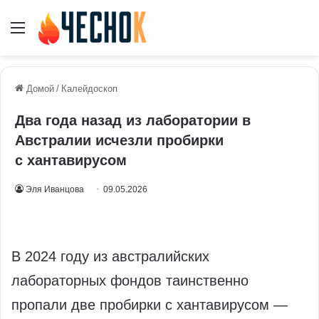
Меню
Домой
/
Калейдоскоп
Два года назад из лаборатории в
Австралии исчезли пробирки
с хантавирусом
Эля Иванцова
09.05.2026
В 2024 году из австралийских
лабораторных фондов таинственно
пропали две пробирки с хантавирусом —