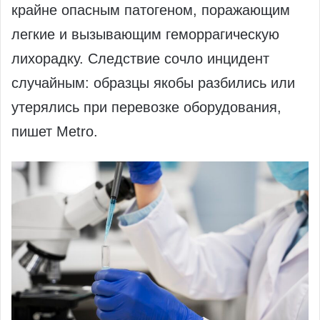
крайне опасным патогеном, поражающим
легкие и вызывающим геморрагическую
лихорадку. Следствие сочло инцидент
случайным: образцы якобы разбились или
утерялись при перевозке оборудования,
пишет Metro.