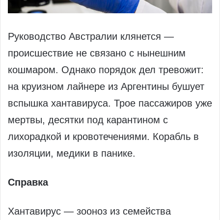
Руководство Австралии клянется —
происшествие не связано с нынешним
кошмаром. Однако порядок дел тревожит:
на круизном лайнере из Аргентины бушует
вспышка хантавируса. Трое пассажиров уже
мертвы, десятки под карантином с
лихорадкой и кровотечениями. Корабль в
изоляции, медики в панике.
Справка
Хантавирус — зооноз из семейства