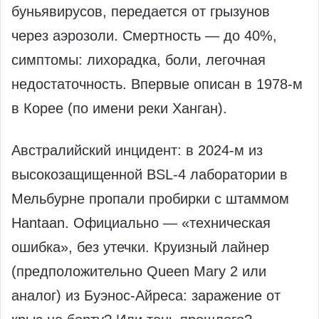
буньявирусов, передается от грызунов
через аэрозоли. Смертность — до 40%,
симптомы: лихорадка, боли, легочная
недостаточность. Впервые описан в 1978-м
в Корее (по имени реки Ханган).
Австралийский инцидент: в 2024-м из
высокозащищенной BSL-4 лаборатории в
Мельбурне пропали пробирки с штаммом
Hantaan. Официально — «техническая
ошибка», без утечки. Круизный лайнер
(предположительно Queen Mary 2 или
аналог) из Буэнос-Айреса: заражение от