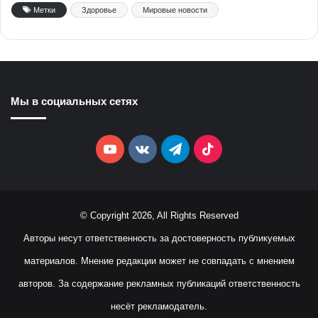
Метки
Здоровье
Мировые новости
Мы в социальных сетях
YouTube
vk.com
Telegram
TikTok
© Copyright 2026, All Rights Reserved
Авторы несут ответственность за достоверность публикуемых
материалов. Мнение редакции может не совпадать с мнением
авторов. За содержание рекламных публикаций ответственность
несёт рекламодатель.