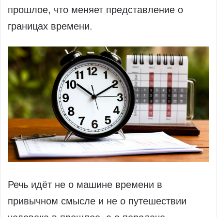
прошлое, что меняет представление о
границах времени.
Речь идёт не о машине времени в
привычном смысле и не о путешествии