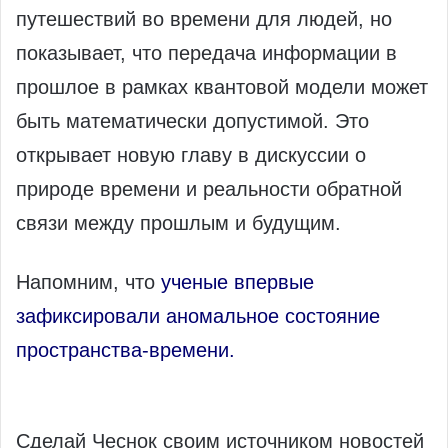
путешествий во времени для людей, но
показывает, что передача информации в
прошлое в рамках квантовой модели может
быть математически допустимой. Это
открывает новую главу в дискуссии о
природе времени и реальности обратной
связи между прошлым и будущим.
Напомним, что
ученые впервые
зафиксировали аномальное состояние
пространства-времени.
Сделай Чеснок своим источником новостей