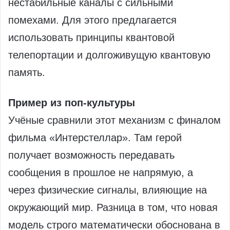
нестабильные каналы с сильными
помехами. Для этого предлагается
использовать принципы квантовой
телепортации и долгоживущую квантовую
память.
Пример из поп-культуры
Учёные сравнили этот механизм с финалом
фильма «Интерстеллар». Там герой
получает возможность передавать
сообщения в прошлое не напрямую, а
через физические сигналы, влияющие на
окружающий мир. Разница в том, что новая
модель строго математически обоснована в