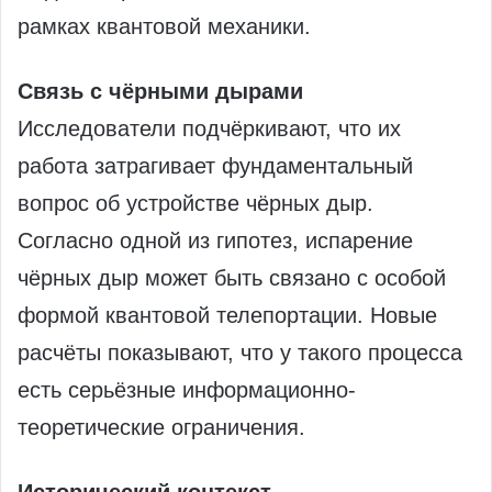
рамках квантовой механики.
Связь с чёрными дырами
Исследователи подчёркивают, что их
работа затрагивает фундаментальный
вопрос об устройстве чёрных дыр.
Согласно одной из гипотез, испарение
чёрных дыр может быть связано с особой
формой квантовой телепортации. Новые
расчёты показывают, что у такого процесса
есть серьёзные информационно-
теоретические ограничения.