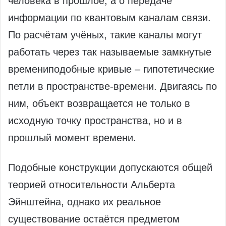
человека в прошлое, а о передаче
информации по квантовым каналам связи.
По расчётам учёных, такие каналы могут
работать через так называемые замкнутые
времениподобные кривые – гипотетические
петли в пространстве-времени. Двигаясь по
ним, объект возвращается не только в
исходную точку пространства, но и в
прошлый момент времени.
Подобные конструкции допускаются общей
теорией относительности Альберта
Эйнштейна, однако их реальное
существование остаётся предметом