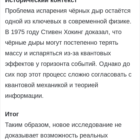
Исторический контекст
Проблема испарения чёрных дыр остаётся
одной из ключевых в современной физике.
В 1975 году Стивен Хокинг доказал, что
чёрные дыры могут постепенно терять
массу и испаряться из-за квантовых
эффектов у горизонта событий. Однако до
сих пор этот процесс сложно согласовать с
квантовой механикой и теорией
информации.
Итог
Таким образом, новое исследование не
доказывает возможность реальных