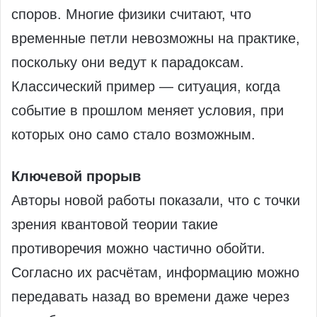
споров. Многие физики считают, что
временные петли невозможны на практике,
поскольку они ведут к парадоксам.
Классический пример — ситуация, когда
событие в прошлом меняет условия, при
которых оно само стало возможным.
Ключевой прорыв
Авторы новой работы показали, что с точки
зрения квантовой теории такие
противоречия можно частично обойти.
Согласно их расчётам, информацию можно
передавать назад во времени даже через