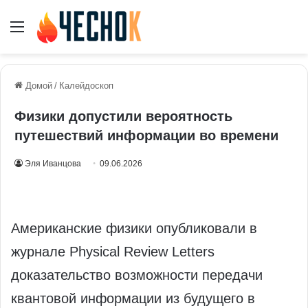
Меню
Домой
/
Калейдоскоп
Физики допустили вероятность
путешествий информации во времени
Эля Иванцова
09.06.2026
Американские физики опубликовали в
журнале Physical Review Letters
доказательство возможности передачи
квантовой информации из будущего в