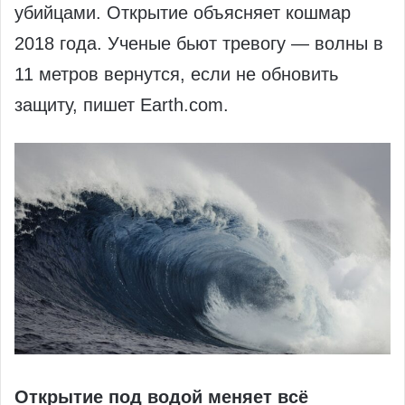
убийцами. Открытие объясняет кошмар
2018 года. Ученые бьют тревогу — волны в
11 метров вернутся, если не обновить
защиту, пишет Earth.com.
Открытие под водой меняет всё