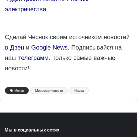
электричества.
Сделай Чеснок своим источником новостей
в
Дзен
и
Google News
. Подписывайся на
наш
телеграмм
. Только самые важные
новости!
Метки
Мировые новости
Наука
Мы в социальных сетях