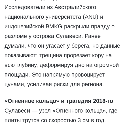
Исследователи из Австралийского
национального университета (ANU) и
индонезийской BMKG раскрыли правду о
разломе у острова Сулавеси. Ранее
думали, что он угасает у берега, но данные
показывают: трещина прорезает кору на
всю глубину, деформируя дно на огромной
площади. Это напрямую провоцирует
цунами, усиливая риски для региона.
«Огненное кольцо» и трагедия 2018-го
Сулавеси — узел «Огненного кольца», где
плиты трутся со скоростью 3 см в год.