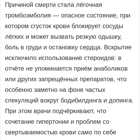
Причиной смерти стала лёгочная
тромбоэмболия — опасное состояние, при
котором сгусток крови блокирует сосуды
лёгких и может вызвать резкую одышку,
боль в груди и остановку сердца. Вскрытие
исключило использование стероидов: в
отчёте не упоминается приём анаболиков
или других запрещённых препаратов, что
особенно заметно на фоне частых
спекуляций вокруг бодибилдинга и допинга.
При этом врачи подчёркивают, что
сочетание гипертонии и проблем со
свертываемостью крови само по себе