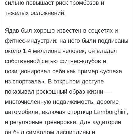
сильно повышает риск тромбозов и
тяжёлых осложнений.
Ядав был хорошо известен в соцсетях и
фитнес‑индустрии: на него были подписаны
около 1,4 миллиона человек, он владел
собственной сетью фитнес‑клубов и
позиционировал себя как пример «успеха
из спортзала». В открытом доступе
показывал роскошный образ жизни —
многочисленную недвижимость, дорогие
автомобили, включая спорткар Lamborghini,
и регулярные тренировки. Для аудитории
он был символом дисциплины и