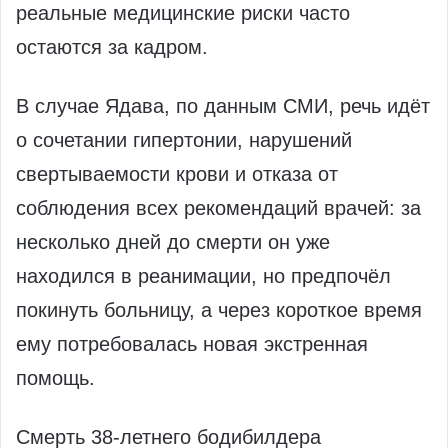
реальные медицинские риски часто
остаются за кадром.
В случае Ядава, по данным СМИ, речь идёт
о сочетании гипертонии, нарушений
свертываемости крови и отказа от
соблюдения всех рекомендаций врачей: за
несколько дней до смерти он уже
находился в реанимации, но предпочёл
покинуть больницу, а через короткое время
ему потребовалась новая экстренная
помощь.
Смерть 38‑летнего бодибилдера