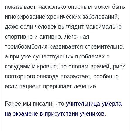
показывает, насколько опасным может быть
игнорирование хронических заболеваний,
даже если человек выглядит максимально
спортивно и активно. Лёгочная
тромбоэмболия развивается стремительно,
а при уже существующих проблемах с
сосудами и кровью, по словам врачей, риск
повторного эпизода возрастает, особенно
если пациент прерывает лечение.
Ранее мы писали, что
учительница умерла
на экзамене в присутствии учеников.