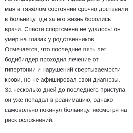
мая в тяжёлом состоянии срочно доставили
в больницу, где за его жизнь боролись
врачи. Спасти спортсмена не удалось: он
умер на глазах у родственников.
Отмечается, что последние пять лет
бодибилдер проходил лечение от
гипертонии и нарушений свертываемости
крови, но не афишировал свои диагнозы.
За несколько дней до последнего приступа
он уже попадал в реанимацию, однако
самовольно покинул больницу, несмотря на
риск осложнений.