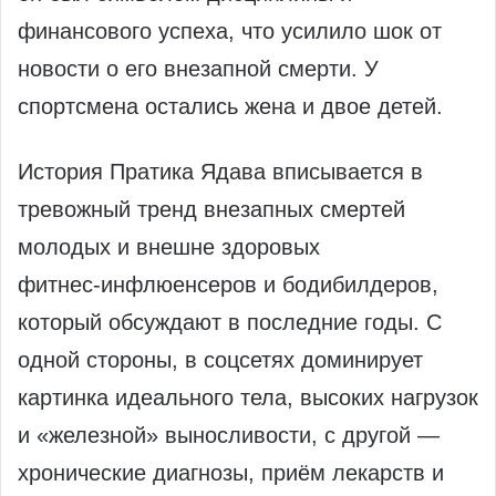
финансового успеха, что усилило шок от
новости о его внезапной смерти. У
спортсмена остались жена и двое детей.
История Пратика Ядава вписывается в
тревожный тренд внезапных смертей
молодых и внешне здоровых
фитнес‑инфлюенсеров и бодибилдеров,
который обсуждают в последние годы. С
одной стороны, в соцсетях доминирует
картинка идеального тела, высоких нагрузок
и «железной» выносливости, с другой —
хронические диагнозы, приём лекарств и