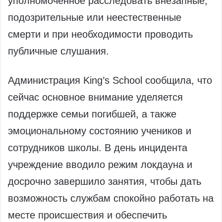
уполномоченное расследовать внезапные,
подозрительные или неестественные
смерти и при необходимости проводить
публичные слушания.
Администрация King’s School сообщила, что
сейчас основное внимание уделяется
поддержке семьи погибшей, а также
эмоциональному состоянию учеников и
сотрудников школы. В день инцидента
учреждение вводило режим локдауна и
досрочно завершило занятия, чтобы дать
возможность службам спокойно работать на
месте происшествия и обеспечить