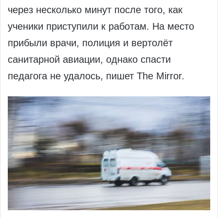
через несколько минут после того, как
ученики приступили к работам. На место
прибыли врачи, полиция и вертолёт
санитарной авиации, однако спасти
педагога не удалось, пишет The Mirror.