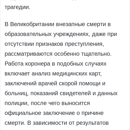
трагедии.
В Великобритании внезапные смерти в
образовательных учреждениях, даже при
отсутствии признаков преступления,
рассматриваются особенно тщательно.
Работа коронера в подобных случаях
включает анализ медицинских карт,
заключений врачей скорой помощи и
больниц, показаний свидетелей и данных
полиции, после чего выносится
официальное заключение о причине
смерти. В зависимости от результатов