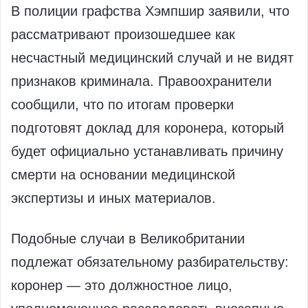
В полиции графства Хэмпшир заявили, что
рассматривают произошедшее как
несчастный медицинский случай и не видят
признаков криминала. Правоохранители
сообщили, что по итогам проверки
подготовят доклад для коронера, который
будет официально устанавливать причину
смерти на основании медицинской
экспертизы и иных материалов.
Подобные случаи в Великобритании
подлежат обязательному разбирательству:
коронер — это должностное лицо,