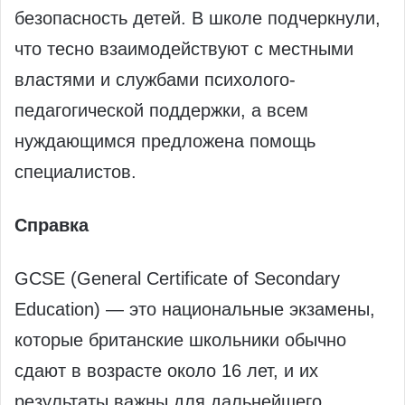
безопасность детей. В школе подчеркнули,
что тесно взаимодействуют с местными
властями и службами психолого-
педагогической поддержки, а всем
нуждающимся предложена помощь
специалистов.
Справка
GCSE (General Certificate of Secondary
Education) — это национальные экзамены,
которые британские школьники обычно
сдают в возрасте около 16 лет, и их
результаты важны для дальнейшего