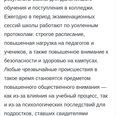
обучения и поступления в колледжи.
Ежегодно в период экзаменационных
сессий школы работают по усиленным
протоколам: строгое расписание,
повышенная нагрузка на педагогов и
учеников, а также повышенное внимание к
безопасности и здоровью на кампусах.
Любые чрезвычайные происшествия в
такое время становятся предметом
повышенного общественного внимания —
как из‑за влияния на учебный процесс, так
и из‑за психологических последствий для
подростков, ставших свидетелями