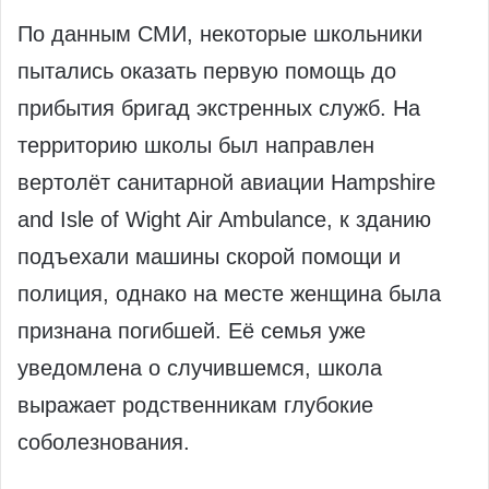
По данным СМИ, некоторые школьники
пытались оказать первую помощь до
прибытия бригад экстренных служб. На
территорию школы был направлен
вертолёт санитарной авиации Hampshire
and Isle of Wight Air Ambulance, к зданию
подъехали машины скорой помощи и
полиция, однако на месте женщина была
признана погибшей. Её семья уже
уведомлена о случившемся, школа
выражает родственникам глубокие
соболезнования.