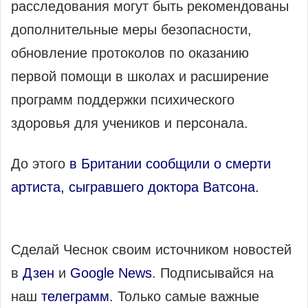
расследования могут быть рекомендованы
дополнительные меры безопасности,
обновление протоколов по оказанию
первой помощи в школах и расширение
программ поддержки психического
здоровья для учеников и персонала.
До этого
в Британии сообщили о смерти
артиста, сыгравшего доктора Ватсона.
Сделай Чеснок своим источником новостей
в
Дзен
и
Google News
. Подписывайся на
наш
телеграмм
. Только самые важные