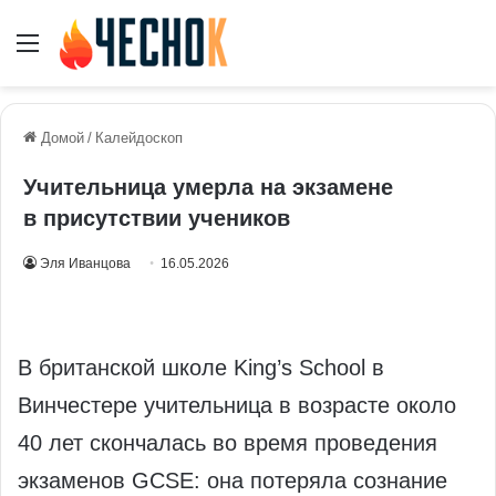
Меню
Домой
/
Калейдоскоп
Учительница умерла на экзамене
в присутствии учеников
Эля Иванцова
16.05.2026
В британской школе King’s School в
Винчестере учительница в возрасте около
40 лет скончалась во время проведения
экзаменов GCSE: она потеряла сознание