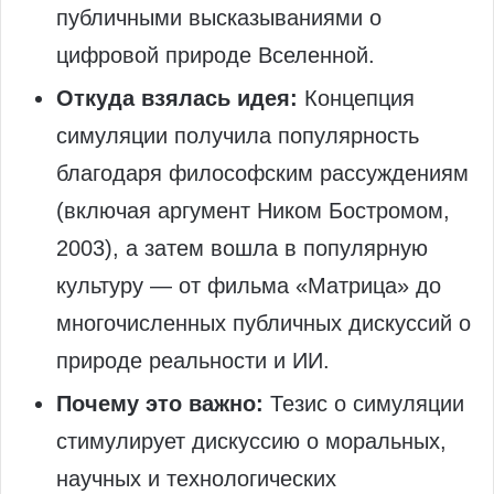
публичными высказываниями о
цифровой природе Вселенной.
Откуда взялась идея:
Концепция
симуляции получила популярность
благодаря философским рассуждениям
(включая аргумент Ником Бостромом,
2003), а затем вошла в популярную
культуру — от фильма «Матрица» до
многочисленных публичных дискуссий о
природе реальности и ИИ.
Почему это важно:
Тезис о симуляции
стимулирует дискуссию о моральных,
научных и технологических