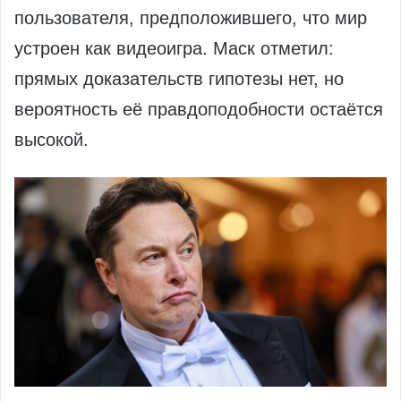
пользователя, предположившего, что мир
устроен как видеоигра. Маск отметил:
прямых доказательств гипотезы нет, но
вероятность её правдоподобности остаётся
высокой.