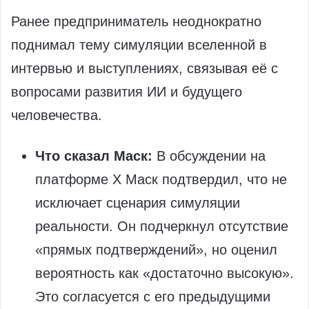
Ранее предприниматель неоднократно
поднимал тему симуляции вселенной в
интервью и выступлениях, связывая её с
вопросами развития ИИ и будущего
человечества.
Что сказал Маск:
В обсуждении на
платформе X Маск подтвердил, что не
исключает сценария симуляции
реальности. Он подчеркнул отсутствие
«прямых подтверждений», но оценил
вероятность как «достаточно высокую».
Это согласуется с его предыдущими