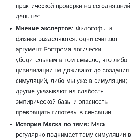
практической проверки на сегодняшний
день нет.
Мнение экспертов:
Философы и
физики разделяются: одни считают
аргумент Бострома логически
убедительным в том смысле, что либо
цивилизации не доживают до создания
симуляций, либо мы уже в симуляции;
другие указывают на слабость
эмпирической базы и опасность
превращать гипотезы в сенсации.
История Маска по теме:
Маск
регулярно поднимает тему симуляции в