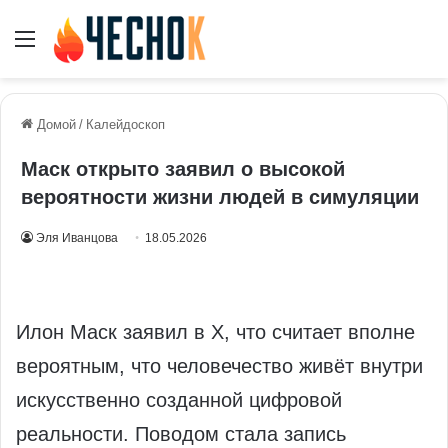
Меню
Домой
/
Калейдоскоп
Маск открыто заявил о высокой
вероятности жизни людей в симуляции
Эля Иванцова
18.05.2026
Илон Маск заявил в X, что считает вполне
вероятным, что человечество живёт внутри
искусственно созданной цифровой
реальности. Поводом стала запись