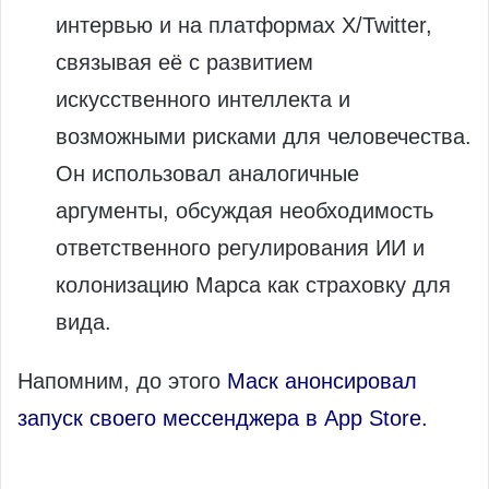
интервью и на платформах X/Twitter,
связывая её с развитием
искусственного интеллекта и
возможными рисками для человечества.
Он использовал аналогичные
аргументы, обсуждая необходимость
ответственного регулирования ИИ и
колонизацию Марса как страховку для
вида.
Напомним, до этого
Маск анонсировал
запуск своего мессенджера в App Store.