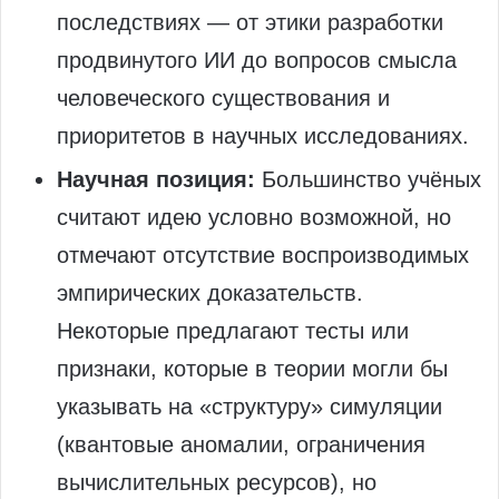
последствиях — от этики разработки
продвинутого ИИ до вопросов смысла
человеческого существования и
приоритетов в научных исследованиях.
Научная позиция:
Большинство учёных
считают идею условно возможной, но
отмечают отсутствие воспроизводимых
эмпирических доказательств.
Некоторые предлагают тесты или
признаки, которые в теории могли бы
указывать на «структуру» симуляции
(квантовые аномалии, ограничения
вычислительных ресурсов), но