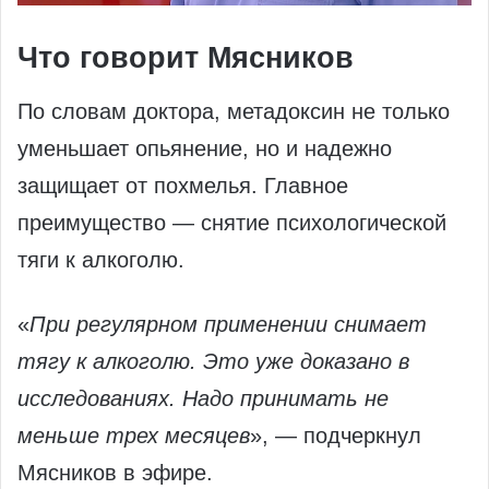
Что говорит Мясников
По словам доктора, метадоксин не только
уменьшает опьянение, но и надежно
защищает от похмелья. Главное
преимущество — снятие психологической
тяги к алкоголю.
«
При регулярном применении снимает
тягу к алкоголю. Это уже доказано в
исследованиях. Надо принимать не
меньше трех месяцев
», — подчеркнул
Мясников в эфире.