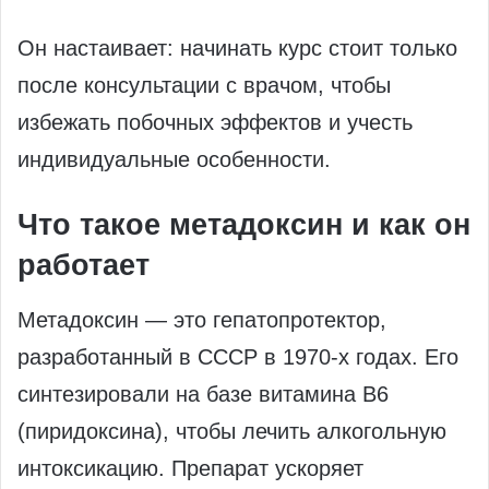
Он настаивает: начинать курс стоит только
после консультации с врачом, чтобы
избежать побочных эффектов и учесть
индивидуальные особенности.
Что такое метадоксин и как он
работает
Метадоксин — это гепатопротектор,
разработанный в СССР в 1970-х годах. Его
синтезировали на базе витамина B6
(пиридоксина), чтобы лечить алкогольную
интоксикацию. Препарат ускоряет