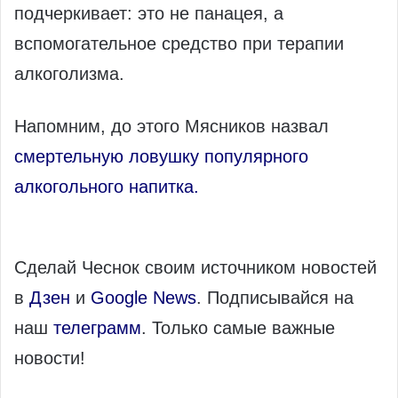
подчеркивает: это не панацея, а
вспомогательное средство при терапии
алкоголизма.
Напомним, до этого Мясников назвал
смертельную ловушку популярного
алкогольного напитка.
Сделай Чеснок своим источником новостей
в
Дзен
и
Google News
. Подписывайся на
наш
телеграмм
. Только самые важные
новости!