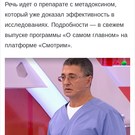
Речь идет о препарате с метадоксином,
который уже доказал эффективность в
исследованиях. Подробности — в свежем
выпуске программы «О самом главном» на
платформе «Смотрим».