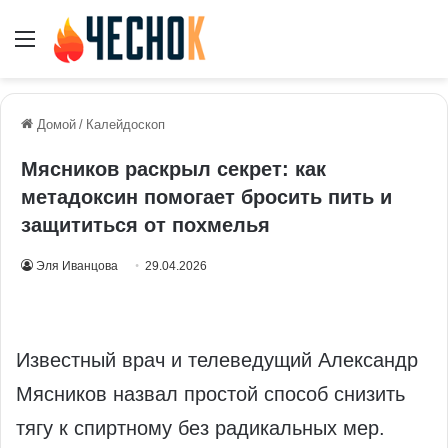
Меню
Домой
/
Калейдоскоп
Мясников раскрыл секрет: как
метадоксин помогает бросить пить и
защититься от похмелья
Эля Иванцова
29.04.2026
Известный врач и телеведущий Александр
Мясников назвал простой способ снизить
тягу к спиртному без радикальных мер.