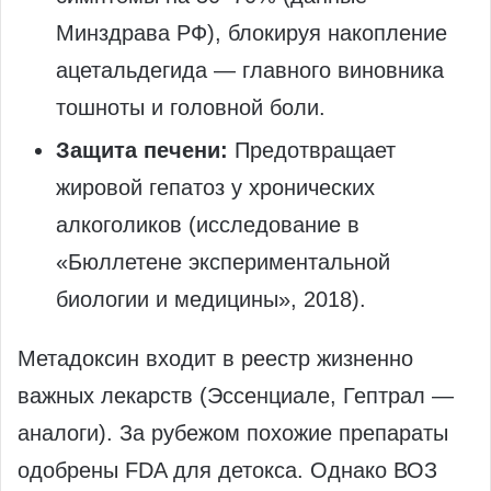
Минздрава РФ), блокируя накопление
ацетальдегида — главного виновника
тошноты и головной боли.
Защита печени:
Предотвращает
жировой гепатоз у хронических
алкоголиков (исследование в
«Бюллетене экспериментальной
биологии и медицины», 2018).
Метадоксин входит в реестр жизненно
важных лекарств (Эссенциале, Гептрал —
аналоги). За рубежом похожие препараты
одобрены FDA для детокса. Однако ВОЗ