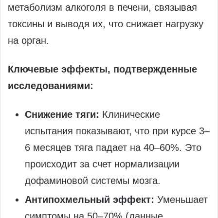
метаболизм алкоголя в печени, связывая
токсины и выводя их, что снижает нагрузку
на орган.
Ключевые эффекты, подтвержденные
исследованиями:
Снижение тяги:
Клинические
испытания показывают, что при курсе 3–
6 месяцев тяга падает на 40–60%. Это
происходит за счет нормализации
дофаминовой системы мозга.
Антипохмельный эффект:
Уменьшает
симптомы на 50–70% (данные