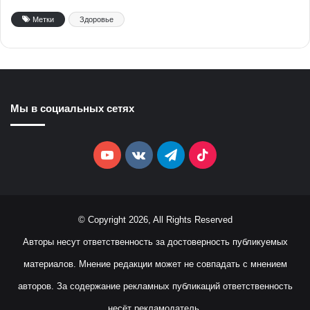
Метки
Здоровье
Мы в социальных сетях
YouTube
vk.com
Telegram
TikTok
© Copyright 2026, All Rights Reserved
Авторы несут ответственность за достоверность публикуемых
материалов. Мнение редакции может не совпадать с мнением
авторов. За содержание рекламных публикаций ответственность
несёт рекламодатель.