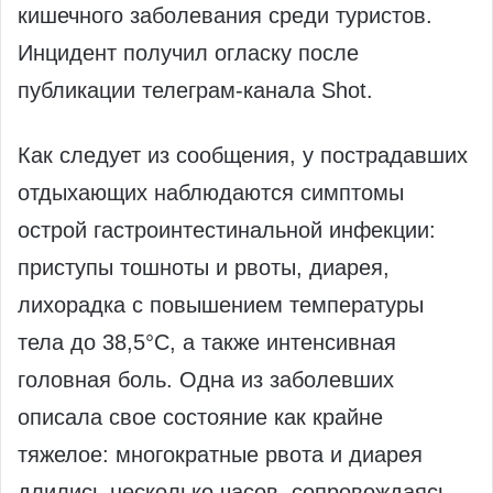
кишечного заболевания среди туристов.
Инцидент получил огласку после
публикации телеграм-канала Shot.
Как следует из сообщения, у пострадавших
отдыхающих наблюдаются симптомы
острой гастроинтестинальной инфекции:
приступы тошноты и рвоты, диарея,
лихорадка с повышением температуры
тела до 38,5°C, а также интенсивная
головная боль. Одна из заболевших
описала свое состояние как крайне
тяжелое: многократные рвота и диарея
длились несколько часов, сопровождаясь