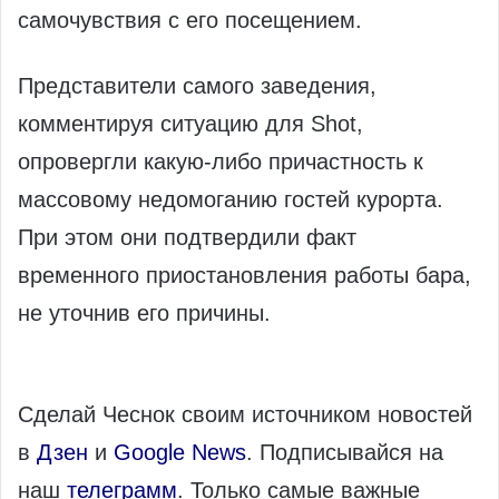
самочувствия с его посещением.
Представители самого заведения,
комментируя ситуацию для Shot,
опровергли какую-либо причастность к
массовому недомоганию гостей курорта.
При этом они подтвердили факт
временного приостановления работы бара,
не уточнив его причины.
Сделай Чеснок своим источником новостей
в
Дзен
и
Google News
. Подписывайся на
наш
телеграмм
. Только самые важные