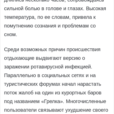
сильной болью в голове и глазах. Высокая
температура, по ее словам, привела к
помутнению сознания и проблемам со
сном.
Среди возможных причин происшествия
отдыхающие выдвигают версию о
заражении ротавирусной инфекцией.
Параллельно в социальных сетях и на
туристических форумах начал нарастать
поток жалоб на один из курортных баров
под названием «Грелка». Многочисленные
пользователи связывают ухудшение своего