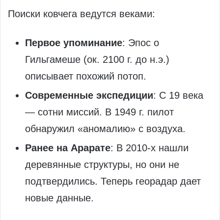
Поиски ковчега ведутся веками:
Первое упоминание
: Эпос о
Гильгамеше (ок. 2100 г. до н.э.)
описывает похожий потоп.
Современные экспедиции
: С 19 века
— сотни миссий. В 1949 г. пилот
обнаружил «аномалию» с воздуха.
Ранее на Арарате
: В 2010-х нашли
деревянные структуры, но они не
подтвердились. Теперь георадар дает
новые данные.