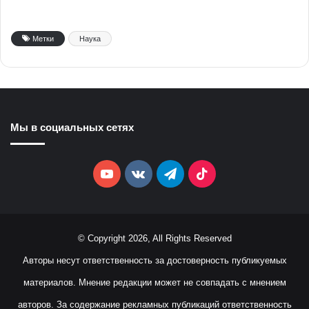
Метки
Наука
Мы в социальных сетях
YouTube
vk.com
Telegram
TikTok
© Copyright 2026, All Rights Reserved
Авторы несут ответственность за достоверность публикуемых
материалов. Мнение редакции может не совпадать с мнением
авторов. За содержание рекламных публикаций ответственность