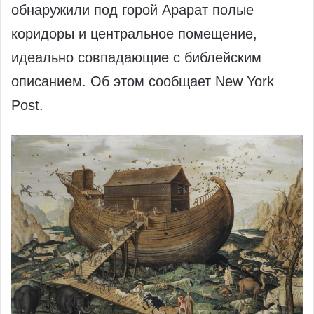
обнаружили под горой Арарат полые
коридоры и центральное помещение,
идеально совпадающие с библейским
описанием. Об этом сообщает New York
Post.