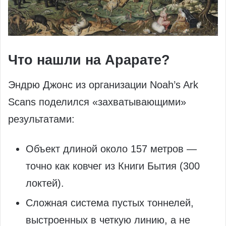
Что нашли на Арарате?
Эндрю Джонс из организации Noah’s Ark
Scans поделился «захватывающими»
результатами:
Объект длиной около 157 метров —
точно как ковчег из Книги Бытия (300
локтей).
Сложная система пустых тоннелей,
выстроенных в четкую линию, а не