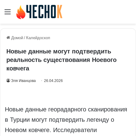
Меню
Домой
/
Калейдоскоп
Новые данные могут подтвердить
реальность существования Ноевого
ковчега
Эля Иванцова
26.04.2026
Новые данные георадарного сканирования
в Турции могут подтвердить легенду о
Ноевом ковчеге. Исследователи