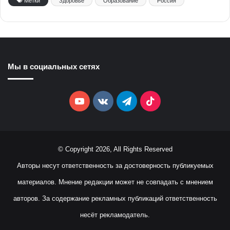
Метки
Здоровье
Образование
Россия
Мы в социальных сетях
YouTube
vk.com
Telegram
TikTok
© Copyright 2026, All Rights Reserved
Авторы несут ответственность за достоверность публикуемых
материалов. Мнение редакции может не совпадать с мнением
авторов. За содержание рекламных публикаций ответственность
несёт рекламодатель.