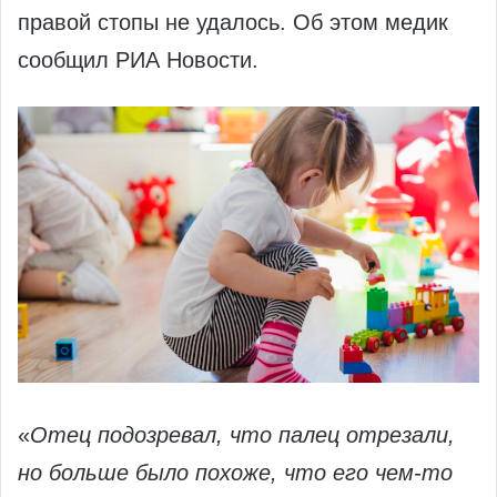
правой стопы не удалось. Об этом медик
сообщил РИА Новости.
«
Отец подозревал, что палец отрезали,
но больше было похоже, что его чем-то