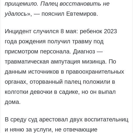
прищемило. Палец восстановить не
удалось
», — пояснил Евтемиров.
Инцидент случился 8 мая: ребенок 2023
года рождения получил травму под
присмотром персонала. Диагноз —
травматическая ампутация мизинца. По
данным источников в правоохранительных
органах, оторванный палец положили в
колготки девочки в садике, но он выпал
дома.
В среду суд арестовал двух воспитательниц
и няню за услуги, не отвечающие