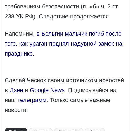
требованиям безопасности (п. «б» ч. 2 ст.
238 УК РФ). Следствие продолжается.
Напомним,
в Бельгии мальчик погиб после
того, как ураган поднял надувной замок на
празднике.
Сделай Чеснок своим источником новостей
в
Дзен
и
Google News
. Подписывайся на
наш
телеграмм
. Только самые важные
новости!