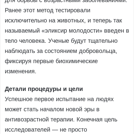
Ранее этот метод тестировали
исключительно на животных, и теперь так
называемый «эликсир молодости» введен в
тело человека. Ученые будут тщательно
наблюдать за состоянием добровольца,
фиксируя первые биохимические
изменения.
Детали процедуры и цели
Успешное первое испытание на людях
может стать началом новой эры в
антивозрастной терапии. Конечная цель
исследователей — не просто