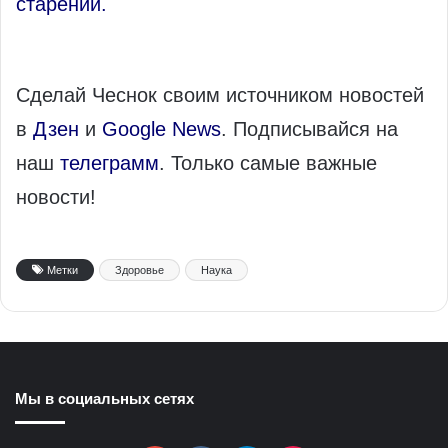
старении.
Сделай Чеснок своим источником новостей
в
Дзен
и
Google News
. Подписывайся на
наш
телеграмм
. Только самые важные
новости!
Метки
Здоровье
Наука
Мы в социальных сетях