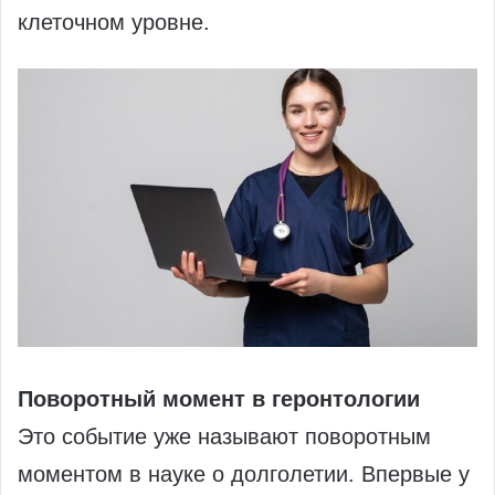
клеточном уровне.
Поворотный момент в геронтологии
Это событие уже называют поворотным
моментом в науке о долголетии. Впервые у