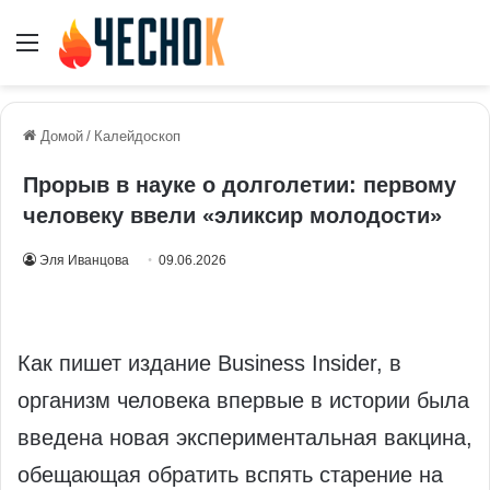
Меню
Домой
/
Калейдоскоп
Прорыв в науке о долголетии: первому
человеку ввели «эликсир молодости»
Эля Иванцова
09.06.2026
Как пишет издание Business Insider, в
организм человека впервые в истории была
введена новая экспериментальная вакцина,
обещающая обратить вспять старение на