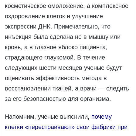
косметическое омоложение, а комплексное
оздоровление клеток и улучшение
экспрессии ДНК. Примечательно, что
инъекция была сделана не в мышцу или
кровь, а в глазное яблоко пациента,
страдающего глаукомой. В течение
следующих шести месяцев ученые будут
оценивать эффективность метода в
восстановлении тканей, а врачи — следить
за его безопасностью для организма.
Напомним, ученые выяснили,
почему
клетки «перестраивают» свои фабрики при