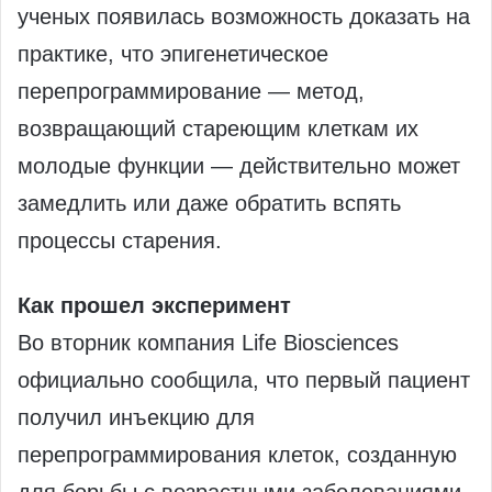
ученых появилась возможность доказать на
практике, что эпигенетическое
перепрограммирование — метод,
возвращающий стареющим клеткам их
молодые функции — действительно может
замедлить или даже обратить вспять
процессы старения.
Как прошел эксперимент
Во вторник компания Life Biosciences
официально сообщила, что первый пациент
получил инъекцию для
перепрограммирования клеток, созданную
для борьбы с возрастными заболеваниями.