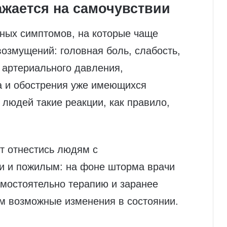
ажается на самочувствии
ных симптомов, на которые чаще
озмущений: головная боль, слабость,
 артериального давления,
а и обострения уже имеющихся
 людей такие реакции, как правило,
т отнестись людям с
и и пожилым: на фоне шторма врачи
амостоятельно терапию и заранее
м возможные изменения в состоянии.