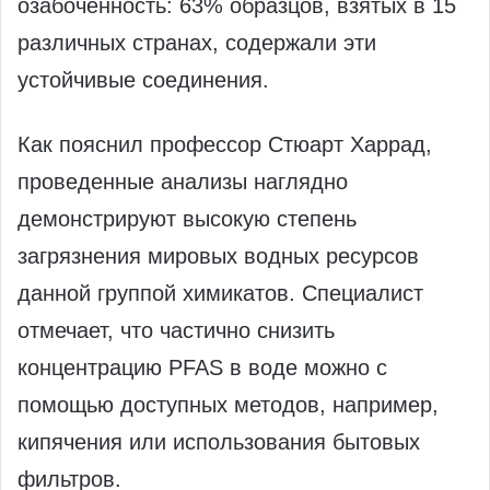
озабоченность: 63% образцов, взятых в 15
различных странах, содержали эти
устойчивые соединения.
Как пояснил профессор Стюарт Харрад,
проведенные анализы наглядно
демонстрируют высокую степень
загрязнения мировых водных ресурсов
данной группой химикатов. Специалист
отмечает, что частично снизить
концентрацию PFAS в воде можно с
помощью доступных методов, например,
кипячения или использования бытовых
фильтров.