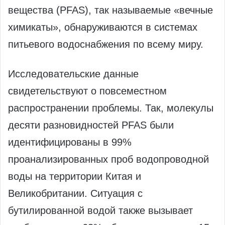
вещества (PFAS), так называемые «вечные
химикаты», обнаруживаются в системах
питьевого водоснабжения по всему миру.
Исследовательские данные
свидетельствуют о повсеместном
распространении проблемы. Так, молекулы
десяти разновидностей PFAS были
идентифицированы в 99%
проанализированных проб водопроводной
воды на территории Китая и
Великобритании. Ситуация с
бутилированной водой также вызывает