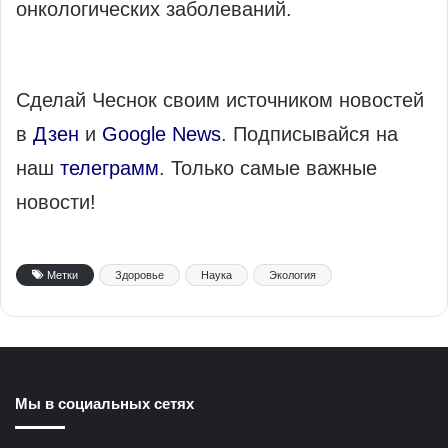
онкологических заболеваний.
Сделай Чеснок своим источником новостей
в
Дзен
и
Google News
. Подписывайся на
наш
телеграмм
. Только самые важные
новости!
Метки
Здоровье
Наука
Экология
Мы в социальных сетях