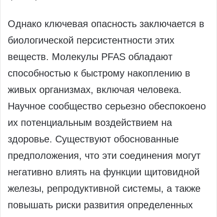
Однако ключевая опасность заключается в
биологической персистентности этих
веществ. Молекулы PFAS обладают
способностью к быстрому накоплению в
живых организмах, включая человека.
Научное сообщество серьезно обеспокоено
их потенциальным воздействием на
здоровье. Существуют обоснованные
предположения, что эти соединения могут
негативно влиять на функции щитовидной
железы, репродуктивной системы, а также
повышать риски развития определенных