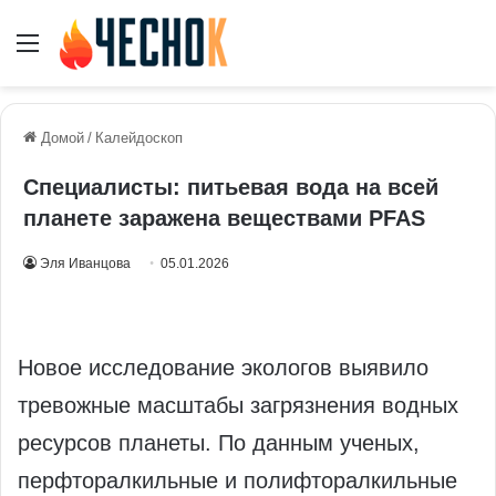
Меню
Домой
/
Калейдоскоп
Специалисты: питьевая вода на всей
планете заражена веществами PFAS
Эля Иванцова
05.01.2026
Новое исследование экологов выявило
тревожные масштабы загрязнения водных
ресурсов планеты. По данным ученых,
перфторалкильные и полифторалкильные