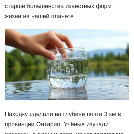
старше большинства известных форм
жизни на нашей планете.
Находку сделали на глубине почти 3 км в
провинции Онтарио. Учёные изучали