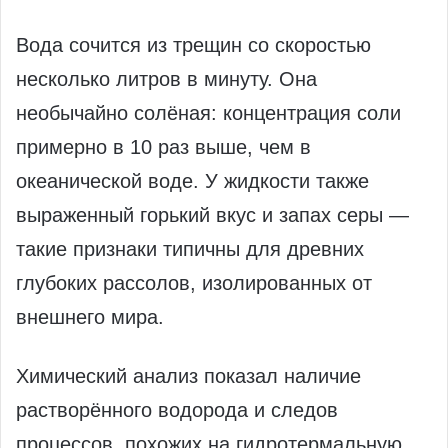
Вода сочится из трещин со скоростью
несколько литров в минуту. Она
необычайно солёная: концентрация соли
примерно в 10 раз выше, чем в
океанической воде. У жидкости также
выраженный горький вкус и запах серы —
такие признаки типичны для древних
глубоких рассолов, изолированных от
внешнего мира.
Химический анализ показал наличие
растворённого водорода и следов
процессов, похожих на гидротермальную