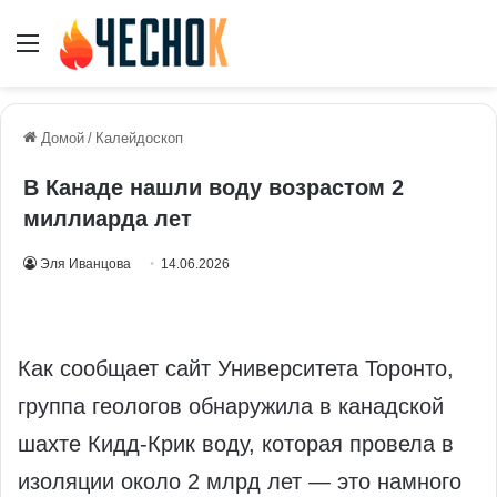
Меню
Домой
/
Калейдоскоп
В Канаде нашли воду возрастом 2
миллиарда лет
Эля Иванцова
14.06.2026
Как сообщает сайт Университета Торонто,
группа геологов обнаружила в канадской
шахте Кидд-Крик воду, которая провела в
изоляции около 2 млрд лет — это намного