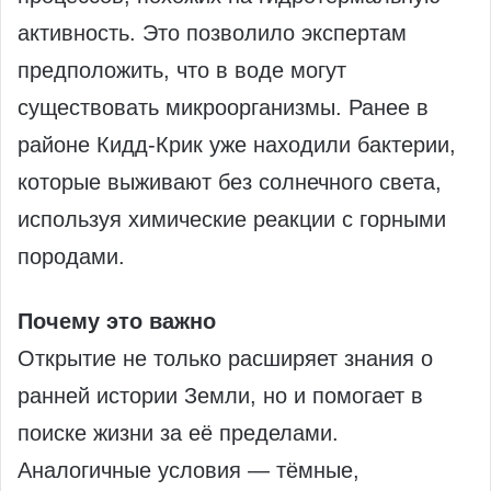
активность. Это позволило экспертам
предположить, что в воде могут
существовать микроорганизмы. Ранее в
районе Кидд-Крик уже находили бактерии,
которые выживают без солнечного света,
используя химические реакции с горными
породами.
Почему это важно
Открытие не только расширяет знания о
ранней истории Земли, но и помогает в
поиске жизни за её пределами.
Аналогичные условия — тёмные,