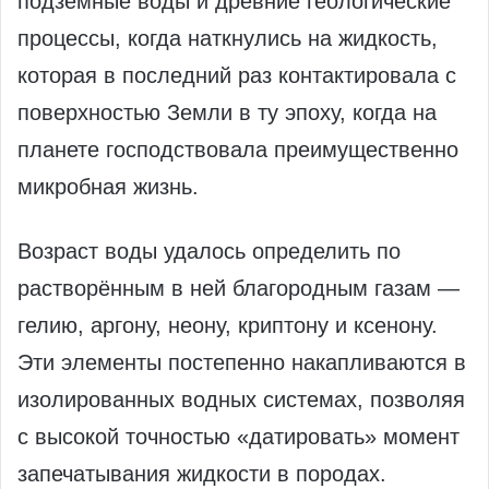
подземные воды и древние геологические
процессы, когда наткнулись на жидкость,
которая в последний раз контактировала с
поверхностью Земли в ту эпоху, когда на
планете господствовала преимущественно
микробная жизнь.
Возраст воды удалось определить по
растворённым в ней благородным газам —
гелию, аргону, неону, криптону и ксенону.
Эти элементы постепенно накапливаются в
изолированных водных системах, позволяя
с высокой точностью «датировать» момент
запечатывания жидкости в породах.