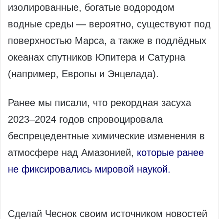
изолированные, богатые водородом
водные среды — вероятно, существуют под
поверхностью Марса, а также в подлёдных
океанах спутников Юпитера и Сатурна
(например, Европы и Энцелада).
Ранее мы писали, что рекордная засуха
2023–2024 годов спровоцировала
беспрецедентные химические изменения в
атмосфере над Амазонией,
которые ранее
не фиксировались мировой наукой.
Сделай Чеснок своим источником новостей