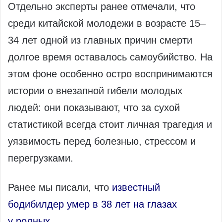
Отдельно эксперты ранее отмечали, что
среди китайской молодежи в возрасте 15–
34 лет одной из главных причин смерти
долгое время оставалось самоубийство. На
этом фоне особенно остро воспринимаются
истории о внезапной гибели молодых
людей: они показывают, что за сухой
статистикой всегда стоит личная трагедия и
уязвимость перед болезнью, стрессом и
перегрузками.
Ранее мы писали, что
известный
бодибилдер умер в 38 лет на глазах
у родных.