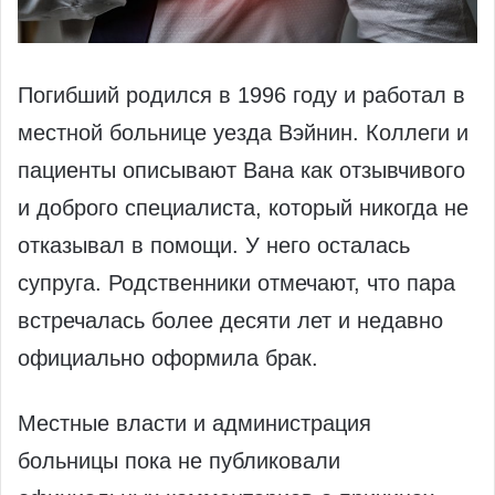
Погибший родился в 1996 году и работал в
местной больнице уезда Вэйнин. Коллеги и
пациенты описывают Вана как отзывчивого
и доброго специалиста, который никогда не
отказывал в помощи. У него осталась
супруга. Родственники отмечают, что пара
встречалась более десяти лет и недавно
официально оформила брак.
Местные власти и администрация
больницы пока не публиковали