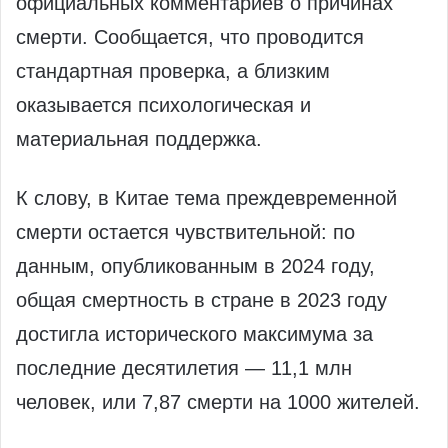
официальных комментариев о причинах
смерти. Сообщается, что проводится
стандартная проверка, а близким
оказывается психологическая и
материальная поддержка.
К слову, в Китае тема преждевременной
смерти остается чувствительной: по
данным, опубликованным в 2024 году,
общая смертность в стране в 2023 году
достигла исторического максимума за
последние десятилетия — 11,1 млн
человек, или 7,87 смерти на 1000 жителей.