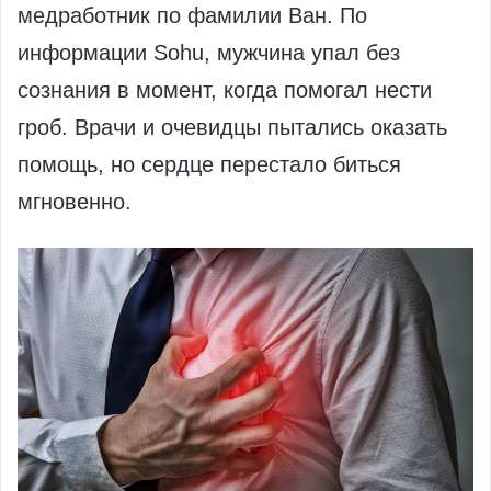
медработник по фамилии Ван. По
информации Sohu, мужчина упал без
сознания в момент, когда помогал нести
гроб. Врачи и очевидцы пытались оказать
помощь, но сердце перестало биться
мгновенно.