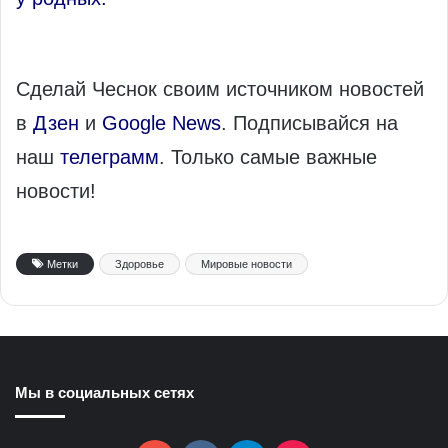
Сделай Чеснок своим источником новостей
в
Дзен
и
Google News
. Подписывайся на
наш
телеграмм
. Только самые важные
новости!
Метки
Здоровье
Мировые новости
Мы в социальных сетях