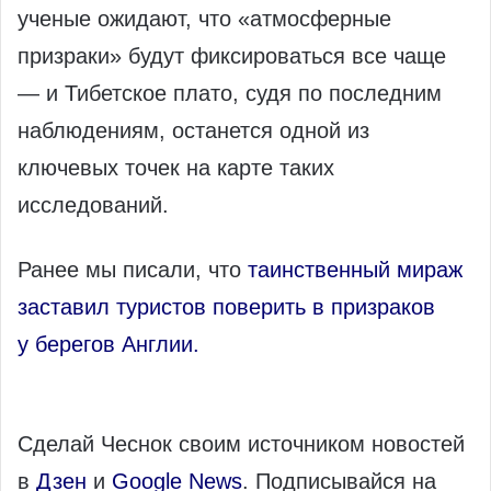
ученые ожидают, что «атмосферные
призраки» будут фиксироваться все чаще
— и Тибетское плато, судя по последним
наблюдениям, останется одной из
ключевых точек на карте таких
исследований.
Ранее мы писали, что
таинственный мираж
заставил туристов поверить в призраков
у берегов Англии.
Сделай Чеснок своим источником новостей
в
Дзен
и
Google News
. Подписывайся на