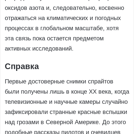
оксидов азота и, следовательно, косвенно
отражаться на климатических и погодных
процессах в глобальном масштабе, хотя
эта связь пока остается предметом
активных исследований.
Справка
Первые достоверные снимки спрайтов
были получены лишь в конце XX века, когда
телевизионные и научные камеры случайно
зафиксировали странные красные вспышки
над грозами в Северной Америке. До этого
подобные рассказы пилотов и очевидцев