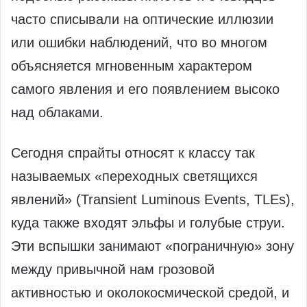
часто списывали на оптические иллюзии
или ошибки наблюдений, что во многом
объясняется мгновенным характером
самого явления и его появлением высоко
над облаками.
Сегодня спрайты относят к классу так
называемых «переходных светящихся
явлений» (Transient Luminous Events, TLEs),
куда также входят эльфы и голубые струи.
Эти вспышки занимают «пограничную» зону
между привычной нам грозовой
активностью и околокосмической средой, и