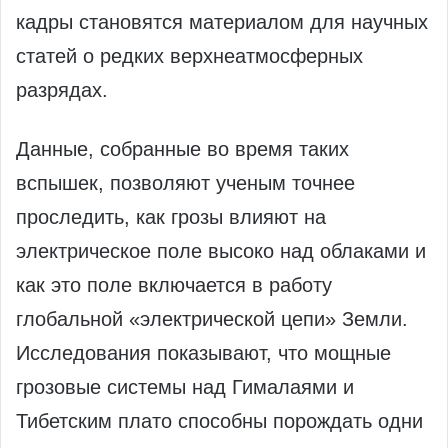
кадры становятся материалом для научных
статей о редких верхнеатмосферных
разрядах.
Данные, собранные во время таких
вспышек, позволяют ученым точнее
проследить, как грозы влияют на
электрическое поле высоко над облаками и
как это поле включается в работу
глобальной «электрической цепи» Земли.
Исследования показывают, что мощные
грозовые системы над Гималаями и
Тибетским плато способны порождать одни