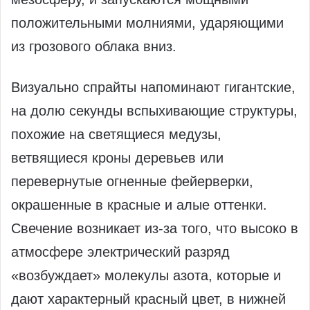
положительными молниями, ударяющими
из грозового облака вниз.
Визуально спрайты напоминают гигантские,
на долю секунды вспыхивающие структуры,
похожие на светящиеся медузы,
ветвящиеся кроны деревьев или
перевернутые огненные фейерверки,
окрашенные в красные и алые оттенки.
Свечение возникает из‑за того, что высоко в
атмосфере электрический разряд
«возбуждает» молекулы азота, которые и
дают характерный красный цвет, в нижней