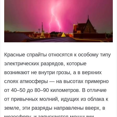
Красные спрайты относятся к особому типу
электрических разрядов, которые
возникают не внутри грозы, а в верхних
слоях атмосферы — на высотах примерно
от 40–50 до 80–90 километров. В отличие
от привычных молний, идущих из облака к
земле, эти разряды направлены вверх, в
мезосферу, и запускаются мощными