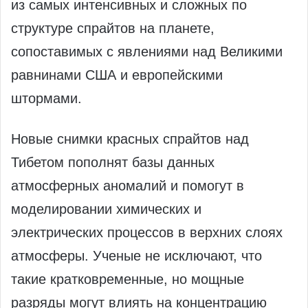
из самых интенсивных и сложных по
структуре спрайтов на планете,
сопоставимых с явлениями над Великими
равнинами США и европейскими
штормами.
Новые снимки красных спрайтов над
Тибетом пополнят базы данных
атмосферных аномалий и помогут в
моделировании химических и
электрических процессов в верхних слоях
атмосферы. Ученые не исключают, что
такие кратковременные, но мощные
разряды могут влиять на концентрацию