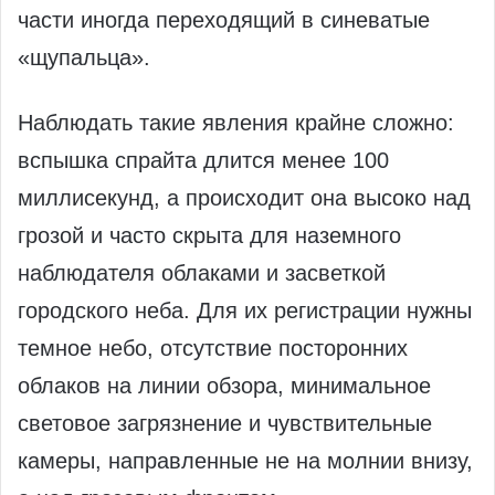
части иногда переходящий в синеватые
«щупальца».
Наблюдать такие явления крайне сложно:
вспышка спрайта длится менее 100
миллисекунд, а происходит она высоко над
грозой и часто скрыта для наземного
наблюдателя облаками и засветкой
городского неба. Для их регистрации нужны
темное небо, отсутствие посторонних
облаков на линии обзора, минимальное
световое загрязнение и чувствительные
камеры, направленные не на молнии внизу,