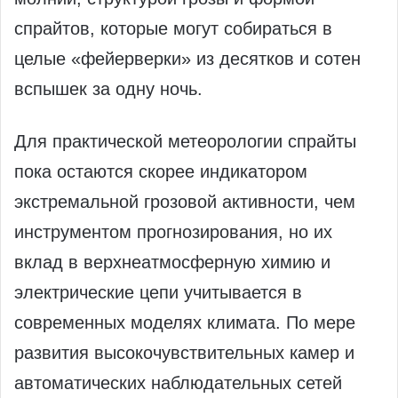
спрайтов, которые могут собираться в
целые «фейерверки» из десятков и сотен
вспышек за одну ночь.
Для практической метеорологии спрайты
пока остаются скорее индикатором
экстремальной грозовой активности, чем
инструментом прогнозирования, но их
вклад в верхнеатмосферную химию и
электрические цепи учитывается в
современных моделях климата. По мере
развития высокочувствительных камер и
автоматических наблюдательных сетей