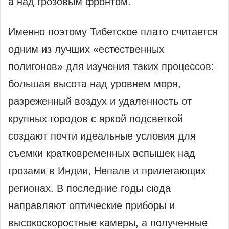
а над грозовым фронтом.
Именно поэтому Тибетское плато считается
одним из лучших «естественных
полигонов» для изучения таких процессов:
большая высота над уровнем моря,
разреженный воздух и удаленность от
крупных городов с яркой подсветкой
создают почти идеальные условия для
съемки кратковременных вспышек над
грозами в Индии, Непале и прилегающих
регионах. В последние годы сюда
направляют оптические приборы и
высокоскоростные камеры, а полученные