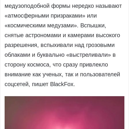
медузоподобной формы нередко называют
«атмосферными призраками» или
«космическими медузами». Вспышки,
снятые астрономами и камерами высокого
разрешения, вспыхивали над грозовыми
облаками и буквально «выстреливали» в
сторону космоса, что сразу привлекло
внимание как ученых, так и пользователей
соцсетей, пишет BlackFox.