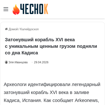
Меню
Домой
/
Калейдоскоп
Затонувший корабль XVI века
с уникальным ценным грузом подняли
со дна Кадиса
Эля Иванцова
29.04.2026
Археологи идентифицировали легендарный
затонувший корабль XVI века в заливе
Кадиса, Испания. Как сообщает Arkeonews,