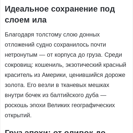
Идеальное сохранение под
слоем ила
Благодаря толстому слою донных
отложений судно сохранилось почти
нетронутым — от корпуса до груза. Среди
сокровищ: кошениль, экзотический красный
краситель из Америки, ценившийся дороже
золота. Его везли в тканевых мешках
внутри бочек из балтийского дуба —
роскошь эпохи Великих географических
открытий.