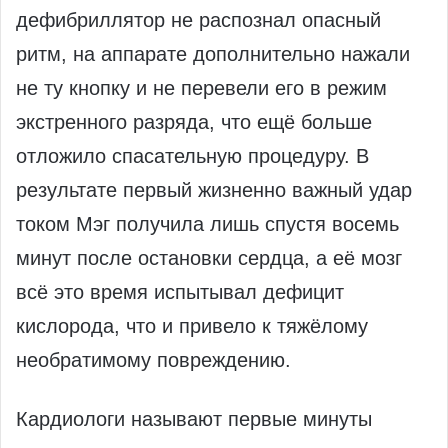
дефибриллятор не распознал опасный
ритм, на аппарате дополнительно нажали
не ту кнопку и не перевели его в режим
экстренного разряда, что ещё больше
отложило спасательную процедуру. В
результате первый жизненно важный удар
током Мэг получила лишь спустя восемь
минут после остановки сердца, а её мозг
всё это время испытывал дефицит
кислорода, что и привело к тяжёлому
необратимому повреждению.
Кардиологи называют первые минуты