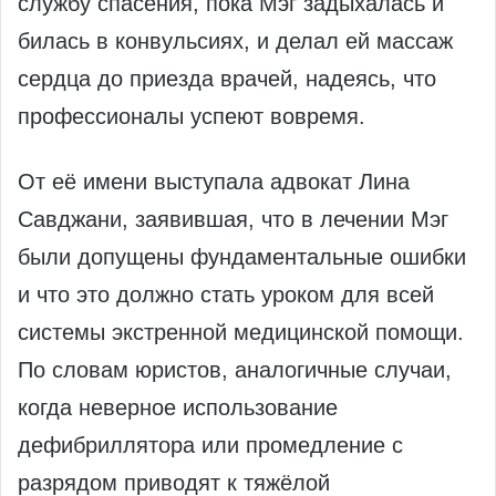
службу спасения, пока Мэг задыхалась и
билась в конвульсиях, и делал ей массаж
сердца до приезда врачей, надеясь, что
профессионалы успеют вовремя.
От её имени выступала адвокат Лина
Савджани, заявившая, что в лечении Мэг
были допущены фундаментальные ошибки
и что это должно стать уроком для всей
системы экстренной медицинской помощи.
По словам юристов, аналогичные случаи,
когда неверное использование
дефибриллятора или промедление с
разрядом приводят к тяжёлой