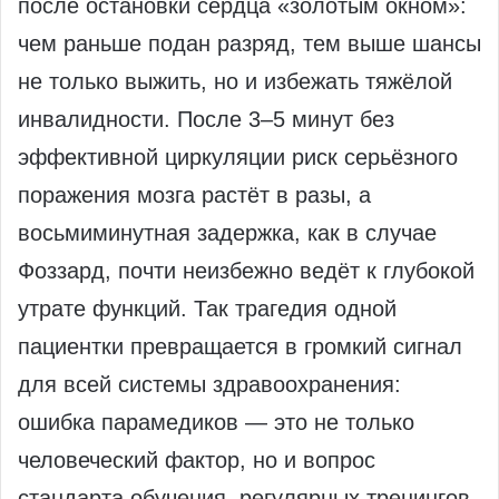
после остановки сердца «золотым окном»:
чем раньше подан разряд, тем выше шансы
не только выжить, но и избежать тяжёлой
инвалидности. После 3–5 минут без
эффективной циркуляции риск серьёзного
поражения мозга растёт в разы, а
восьмиминутная задержка, как в случае
Фоззард, почти неизбежно ведёт к глубокой
утрате функций. Так трагедия одной
пациентки превращается в громкий сигнал
для всей системы здравоохранения:
ошибка парамедиков — это не только
человеческий фактор, но и вопрос
стандарта обучения, регулярных тренингов