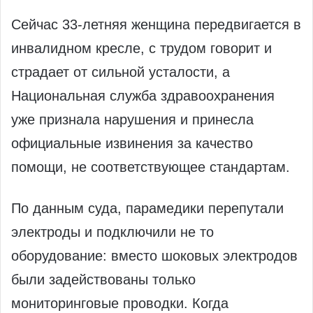
Сейчас 33‑летняя женщина передвигается в
инвалидном кресле, с трудом говорит и
страдает от сильной усталости, а
Национальная служба здравоохранения
уже признала нарушения и принесла
официальные извинения за качество
помощи, не соответствующее стандартам.
По данным суда, парамедики перепутали
электроды и подключили не то
оборудование: вместо шоковых электродов
были задействованы только
мониторинговые проводки. Когда