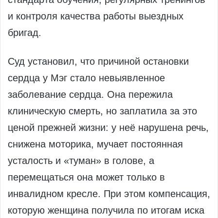
и контроля качества работы выездных
бригад.
Суд установил, что причиной остановки
сердца у Мэг стало невыявленное
заболевание сердца. Она пережила
клиническую смерть, но заплатила за это
ценой прежней жизни: у неё нарушена речь,
снижена моторика, мучает постоянная
усталость и «туман» в голове, а
перемещаться она может только в
инвалидном кресле. При этом компенсация,
которую женщина получила по итогам иска