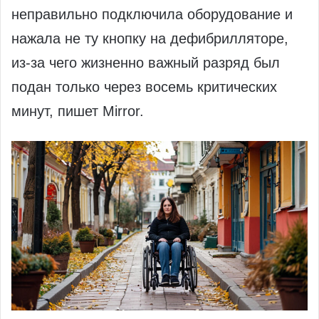
неправильно подключила оборудование и
нажала не ту кнопку на дефибрилляторе,
из‑за чего жизненно важный разряд был
подан только через восемь критических
минут, пишет Mirror.