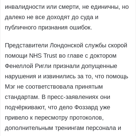
инвалидности или смерти, не единичны, но
далеко не все доходят до суда и
публичного признания ошибок.
Представители Лондонской службы скорой
помощи NHS Trust во главе с доктором
Фенеллой Ригли признали допущенные
нарушения и извинились за то, что помощь
Мэг не соответствовала принятым
стандартам. В пресс‑заявлениях они
подчёркивают, что дело Фоззард уже
привело к пересмотру протоколов,
дополнительным тренингам персонала и