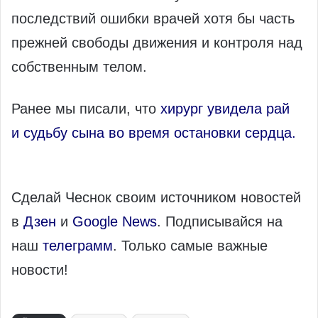
последствий ошибки врачей хотя бы часть
прежней свободы движения и контроля над
собственным телом.
Ранее мы писали, что
хирург увидела рай
и судьбу сына во время остановки сердца.
Сделай Чеснок своим источником новостей
в
Дзен
и
Google News
. Подписывайся на
наш
телеграмм
. Только самые важные
новости!