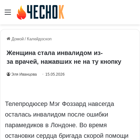
Меню
Домой
/
Калейдоскоп
Женщина стала инвалидом из-
за врачей, нажавших не на ту кнопку
Эля Иванцова
15.05.2026
Телепродюсер Мэг Фоззард навсегда
осталась инвалидом после ошибки
парамедиков в Лондоне. Во время
остановки сердца бригада скорой помощи