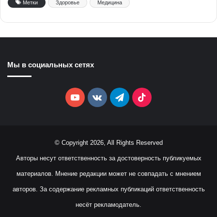
Метки
Здоровье
Медицина
Мы в социальных сетях
YouTube
vk.com
Telegram
TikTok
© Copyright 2026, All Rights Reserved
Авторы несут ответственность за достоверность публикуемых
материалов. Мнение редакции может не совпадать с мнением
авторов. За содержание рекламных публикаций ответственность
несёт рекламодатель.