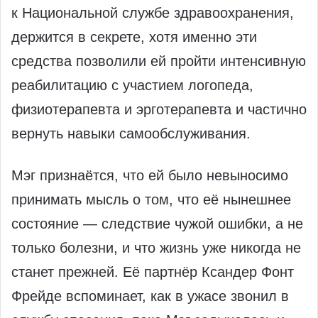
к Национальной службе здравоохранения,
держится в секрете, хотя именно эти
средства позволили ей пройти интенсивную
реабилитацию с участием логопеда,
физиотерапевта и эрготерапевта и частично
вернуть навыки самообслуживания.
Мэг признаётся, что ей было невыносимо
принимать мысль о том, что её нынешнее
состояние — следствие чужой ошибки, а не
только болезни, и что жизнь уже никогда не
станет прежней. Её партнёр Ксандер Фонт
Фрейде вспоминает, как в ужасе звонил в