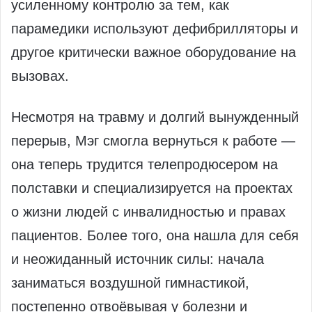
усиленному контролю за тем, как
парамедики используют дефибрилляторы и
другое критически важное оборудование на
вызовах.
Несмотря на травму и долгий вынужденный
перерыв, Мэг смогла вернуться к работе —
она теперь трудится телепродюсером на
полставки и специализируется на проектах
о жизни людей с инвалидностью и правах
пациентов. Более того, она нашла для себя
и неожиданный источник силы: начала
заниматься воздушной гимнастикой,
постепенно отвоёвывая у болезни и