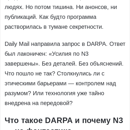
людях. Но потом тишина. Ни анонсов, ни
публикаций. Как будто программа
растворилась в тумане секретности.
Daily Mail направила запрос в DARPA. Ответ
был лаконичен: «Усилия по N3
завершены». Без деталей. Без объяснений.
Что пошло не так? Столкнулись ли с
этическими барьерами — контролем над
разумом? Или технология уже тайно
внедрена на передовой?
Что такое DARPA и почему N3