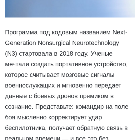
Программа под кодовым названием Next-
Generation Nonsurgical Neurotechnology
(N3) стартовала в 2018 году. Ученые
мечтали создать портативное устройство,
которое считывает мозговые сигналы
военнослужащих и мгновенно передает
данные с боевых дронов прямиком в
сознание. Представьте: командир на поле
боя мысленно корректирует удар
беспилотника, получает обратную связь в
реальном времени — и все это без