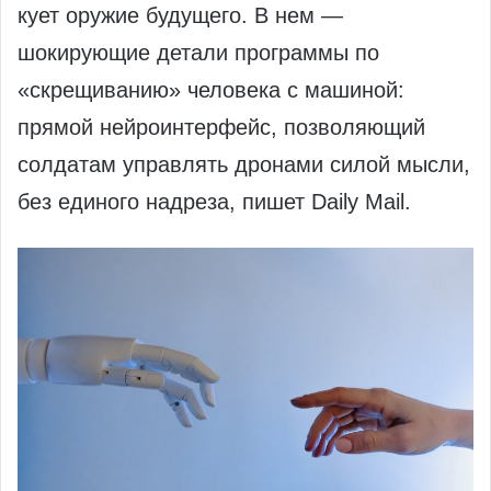
кует оружие будущего. В нем —
шокирующие детали программы по
«скрещиванию» человека с машиной:
прямой нейроинтерфейс, позволяющий
солдатам управлять дронами силой мысли,
без единого надреза, пишет Daily Mail.