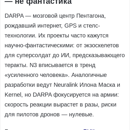
— не фантастика
DARPA — мозговой центр Пентагона,
рождавший интернет, GPS и стелс-
технологии. Их проекты часто кажутся
научно-фантастическими: от экзоскелетов
для суперсолдат до ИИ, предсказывающего
теракты. N3 вписывается в тренд
«усиленного человека». Аналогичные
разработки ведут Neuralink Илона Маска и
Kernel, но DARPA фокусируется на армии:
скорость реакции вырастет в разы, риски
для пилотов дронов — нулевые.