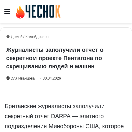
Меню
Домой
/
Калейдоскоп
Журналисты заполучили отчет о
секретном проекте Пентагона по
скрещиванию людей и машин
Эля Иванцова
30.04.2026
Британские журналисты заполучили
секретный отчет DARPA — элитного
подразделения Минобороны США, которое