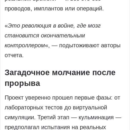
проводов, имплантов или операций.
«
Это революция в войне, где мозг
становится окончательным
контроллером
«, — подытоживают авторы
отчета.
Загадочное молчание после
прорыва
Проект уверенно прошел первые фазы: от
лабораторных тестов до виртуальной
симуляции. Третий этап — кульминация —
предполагал испытания на реальных