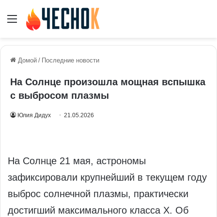
Меню
Домой
/
Последние новости
На Солнце произошла мощная вспышка
с выбросом плазмы
Юлия Дидух
21.05.2026
На Солнце 21 мая, астрономы
зафиксировали крупнейший в текущем году
выброс солнечной плазмы, практически
достигший максимального класса X. Об