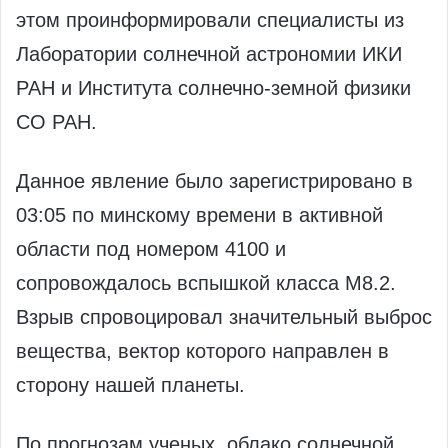
этом проинформировали специалисты из
Лаборатории солнечной астрономии ИКИ
РАН и Института солнечно-земной физики
СО РАН.
Данное явление было зарегистрировано в
03:05 по минскому времени в активной
области под номером 4100 и
сопровождалось вспышкой класса M8.2.
Взрыв спровоцировал значительный выброс
вещества, вектор которого направлен в
сторону нашей планеты.
По прогнозам ученых, облако солнечной