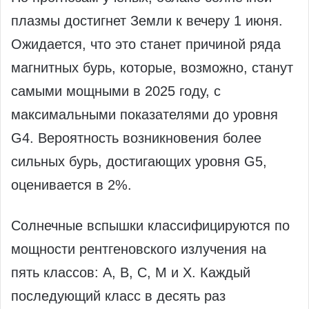
плазмы достигнет Земли к вечеру 1 июня.
Ожидается, что это станет причиной ряда
магнитных бурь, которые, возможно, станут
самыми мощными в 2025 году, с
максимальными показателями до уровня
G4. Вероятность возникновения более
сильных бурь, достигающих уровня G5,
оценивается в 2%.
Солнечные вспышки классифицируются по
мощности рентгеновского излучения на
пять классов: A, B, C, M и X. Каждый
последующий класс в десять раз