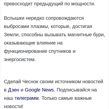
превосходит предыдущий по мощности.
Вспышки нередко сопровождаются
выбросами плазмы, которые, достигая
Земли, способны вызывать магнитные бури,
оказывающие влияние на
функционирование спутников и
энергосистем.
Сделай Чеснок своим источником новостей
в
Дзен
и
Google News
. Подписывайся на
наш
телеграмм
. Только самые важные
новости!