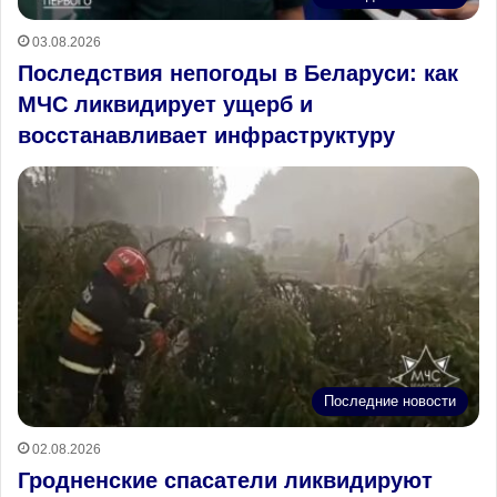
03.08.2026
Последствия непогоды в Беларуси: как
МЧС ликвидирует ущерб и
восстанавливает инфраструктуру
Последние новости
02.08.2026
Гродненские спасатели ликвидируют