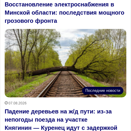
Восстановление электроснабжения в
Минской области: последствия мощного
грозового фронта
Последние новости
07.08.2026
Падение деревьев на ж/д пути: из‑за
непогоды поезда на участке
Княгинин — Куренец идут с задержкой