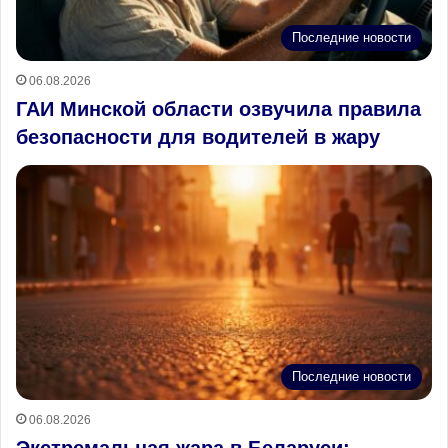
Последние новости
06.08.2026
ГАИ Минской области озвучила правила
безопасности для водителей в жару
Последние новости
06.08.2026
Экстремальная жара в Беларуси: