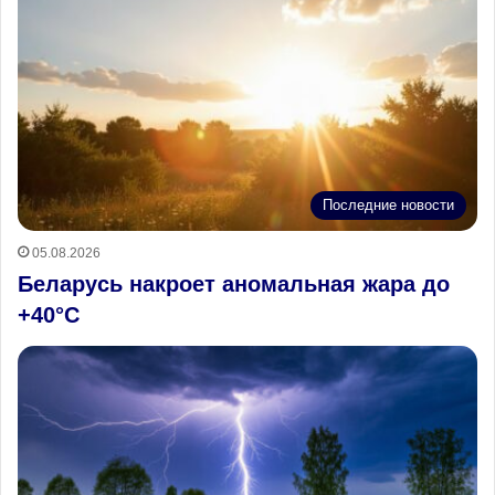
Последние новости
05.08.2026
Беларусь накроет аномальная жара до
+40°С