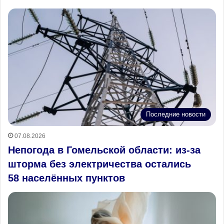
Последние новости
07.08.2026
Непогода в Гомельской области: из‑за
шторма без электричества остались
58 населённых пунктов