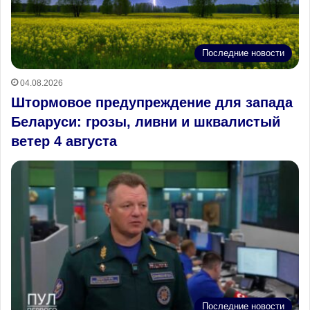
Последние новости
04.08.2026
Штормовое предупреждение для запада
Беларуси: грозы, ливни и шквалистый
ветер 4 августа
Последние новости