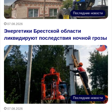
Последние новости
07.08.2026
Энергетики Брестской области
ликвидируют последствия ночной грозы
Последние новости
07.08.2026