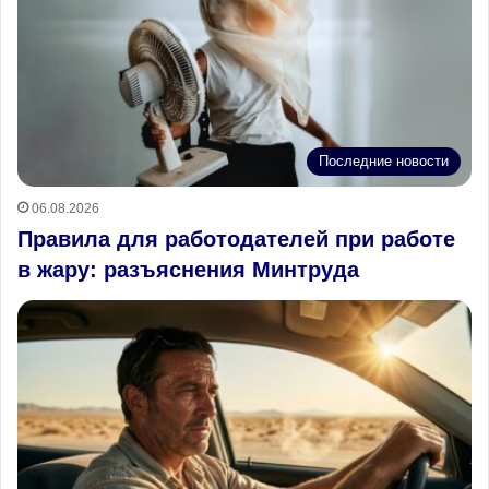
Последние новости
06.08.2026
Правила для работодателей при работе
в жару: разъяснения Минтруда