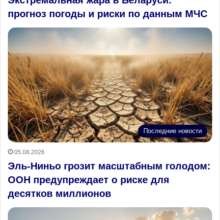
прогноз погоды и риски по данным МЧС
Последние новости
05.08.2026
Эль-Ниньо грозит масштабным голодом:
ООН предупреждает о риске для
десятков миллионов