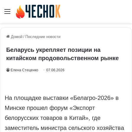
Меню
Домой
/
Последние новости
Беларусь укрепляет позиции на
китайском продовольственном рынке
Елена Стеценко
07.06.2026
На площадке выставки «Белагро‑2026» в
Минске прошел форум «Экспорт
белорусских товаров в Китай», где
заместитель министра сельского хозяйства