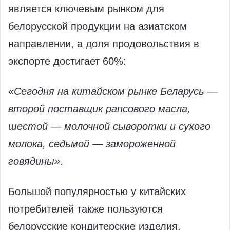
является ключевым рынком для
белорусской продукции на азиатском
направлении, а доля продовольствия в
экспорте достигает 60%:
«Сегодня на китайском рынке Беларусь —
второй поставщик рапсового масла,
шестой — молочной сыворотки и сухого
молока, седьмой — замороженной
говядины»
.
Большой популярностью у китайских
потребителей также пользуются
белорусские кондитерские изделия,