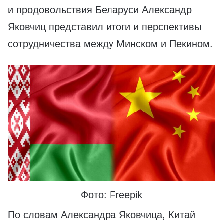
и продовольствия Беларуси Александр
Яковчиц представил итоги и перспективы
сотрудничества между Минском и Пекином.
Фото: Freepik
По словам Александра Яковчица, Китай