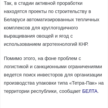
Так, в стадии активной проработки
находятся проекты по строительству в
Беларуси автоматизированных тепличных
комплексов для круглогодичного
выращивания овощей и ягод с
использованием агротехнологий КНР.
Помимо этого, на фоне проблем с
логистикой и санкционными ограничениями
ведется поиск инвесторов для организации
производства упаковки типа «Тетра-Пак» на
территории республики, сообщает
БЕЛТА
.