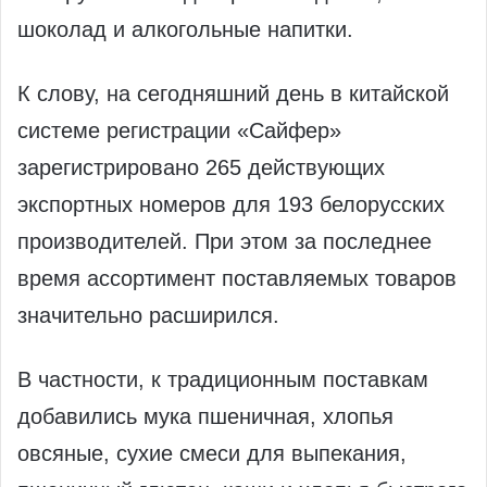
шоколад и алкогольные напитки.
К слову, на сегодняшний день в китайской
системе регистрации «Сайфер»
зарегистрировано 265 действующих
экспортных номеров для 193 белорусских
производителей. При этом за последнее
время ассортимент поставляемых товаров
значительно расширился.
В частности, к традиционным поставкам
добавились мука пшеничная, хлопья
овсяные, сухие смеси для выпекания,