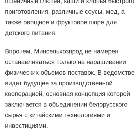
пшеничный глютен, каши и хлопья быстрого
приготовления, различные соусы, мед, а
также овощное и фруктовое пюре для
детского питания.
Впрочем, Минсельхозпрод не намерен
останавливаться только на наращивании
физических объемов поставок. В ведомстве
видят будущее за производственной
кооперацией, основная концепция которой
заключается в объединении белорусского
сырья с китайскими технологиями и
инвестициями.