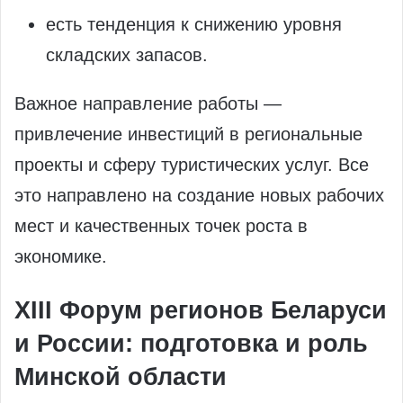
есть тенденция к снижению уровня
складских запасов.
Важное направление работы —
привлечение инвестиций в региональные
проекты и сферу туристических услуг. Все
это направлено на создание новых рабочих
мест и качественных точек роста в
экономике.
XIII Форум регионов Беларуси
и России: подготовка и роль
Минской области