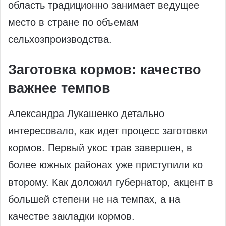
область традиционно занимает ведущее
место в стране по объемам
сельхозпроизводства.
Заготовка кормов: качество
важнее темпов
Александра Лукашенко детально
интересовало, как идет процесс заготовки
кормов. Первый укос трав завершен, в
более южных районах уже приступили ко
второму. Как доложил губернатор, акцент в
большей степени не на темпах, а на
качестве закладки кормов.