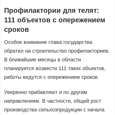
Профилактории для телят:
111 объектов с опережением
сроков
Особое внимание глава государства
обратил на строительство профилакториев.
В ближайшие месяцы в области
планируется возвести 111 таких объектов,
работы ведутся с опережением сроков.
Уверенно прибавляют и по другим
направлениям. В частности, общий рост
производства сельхозпродукции с начала