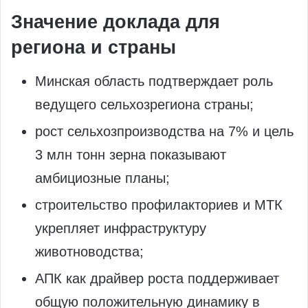
Значение доклада для
региона и страны
Минская область подтверждает роль
ведущего сельхозрегиона страны;
рост сельхозпроизводства на 7% и цель
3 млн тонн зерна показывают
амбициозные планы;
строительство профилакториев и МТК
укрепляет инфраструктуру
животноводства;
АПК как драйвер роста поддерживает
общую положительную динамику в