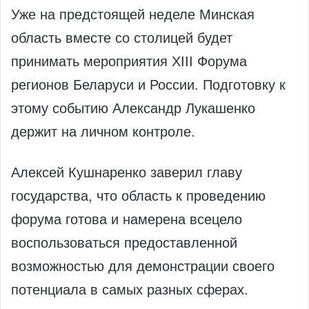
Уже на предстоящей неделе Минская
область вместе со столицей будет
принимать мероприятия XIII Форума
регионов Беларуси и России. Подготовку к
этому событию Александр Лукашенко
держит на личном контроле.
Алексей Кушнаренко заверил главу
государства, что область к проведению
форума готова и намерена всецело
воспользоваться предоставленной
возможностью для демонстрации своего
потенциала в самых разных сферах.