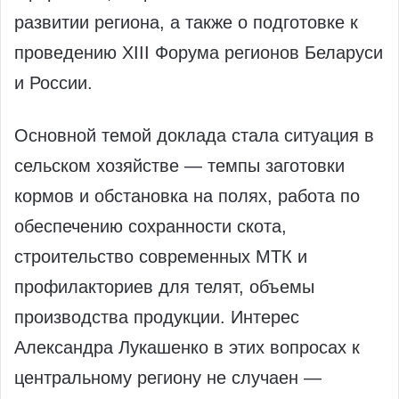
развитии региона, а также о подготовке к
проведению XIII Форума регионов Беларуси
и России.
Основной темой доклада стала ситуация в
сельском хозяйстве — темпы заготовки
кормов и обстановка на полях, работа по
обеспечению сохранности скота,
строительство современных МТК и
профилакториев для телят, объемы
производства продукции. Интерес
Александра Лукашенко в этих вопросах к
центральному региону не случаен —