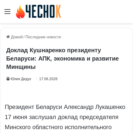
Меню
Домой
/
Последние новости
Доклад Кушнаренко президенту
Беларуси: АПК, экономика и развитие
Минщины
Юлия Дидух
17.06.2026
Президент Беларуси Александр Лукашенко
17 июня заслушал доклад председателя
Минского областного исполнительного