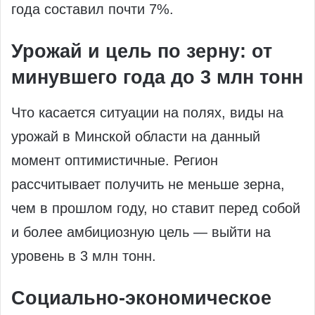
года составил почти 7%.
Урожай и цель по зерну: от
минувшего года до 3 млн тонн
Что касается ситуации на полях, виды на
урожай в Минской области на данный
момент оптимистичные. Регион
рассчитывает получить не меньше зерна,
чем в прошлом году, но ставит перед собой
и более амбициозную цель — выйти на
уровень в 3 млн тонн.
Социально‑экономическое