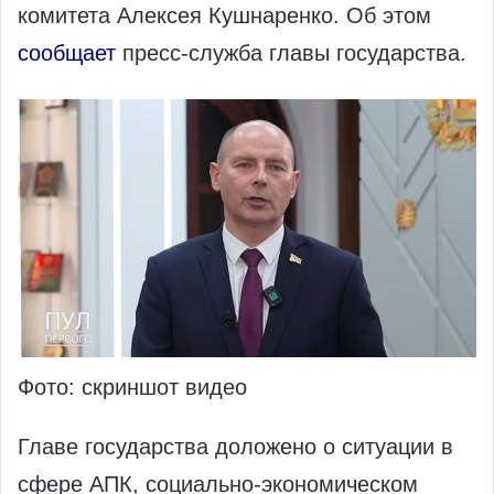
комитета Алексея Кушнаренко. Об этом
сообщает
пресс-служба главы государства.
Фото: скриншот видео
Главе государства доложено о ситуации в
сфере АПК, социально‑экономическом