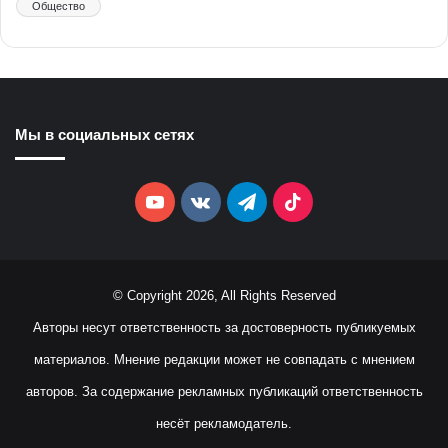
Общество
Мы в социальных сетях
YouTube
vk.com
Telegram
TikTok
© Copyright 2026, All Rights Reserved
Авторы несут ответственность за достоверность публикуемых
материалов. Мнение редакции может не совпадать с мнением
авторов. За содержание рекламных публикаций ответственность
несёт рекламодатель.