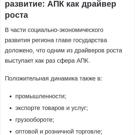
развитие: АПК как драйвер
роста
В части социально‑экономического
развития региона главе государства
доложено, что одним из драйверов роста
выступает как раз сфера АПК.
Положительная динамика также в:
промышленности;
экспорте товаров и услуг;
грузообороте;
оптовой и розничной торговле;